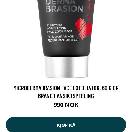
MICRODERMABRASION FACE EXFOLIATOR, 60 G DR
BRANDT ANSIKTSPEELING
990 NOK
KJØP NÅ