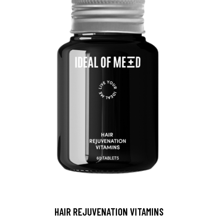
HAIR REJUVENATION VITAMINS