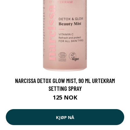
NARCISSA DETOX GLOW MIST, 90 ML URTEKRAM
SETTING SPRAY
125 NOK
KJØP NÅ