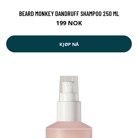
BEARD MONKEY DANDRUFF SHAMPOO 250 ML
199 NOK
KJØP NÅ