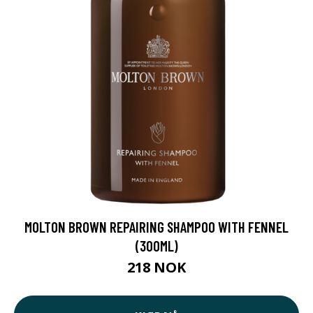
MOLTON BROWN REPAIRING SHAMPOO WITH FENNEL
(300ML)
218 NOK