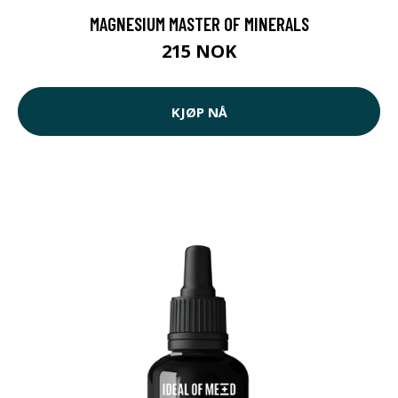
MAGNESIUM MASTER OF MINERALS
215 NOK
KJØP NÅ