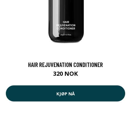
HAIR REJUVENATION CONDITIONER
320 NOK
KJØP NÅ