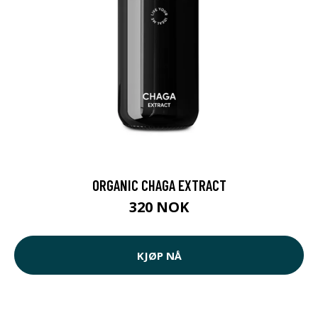
ORGANIC CHAGA EXTRACT
320 NOK
KJØP NÅ