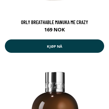
ORLY BREATHABLE MANUKA ME CRAZY
169 NOK
KJØP NÅ