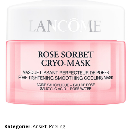
Kategorier:
Ansikt
,
Peeling