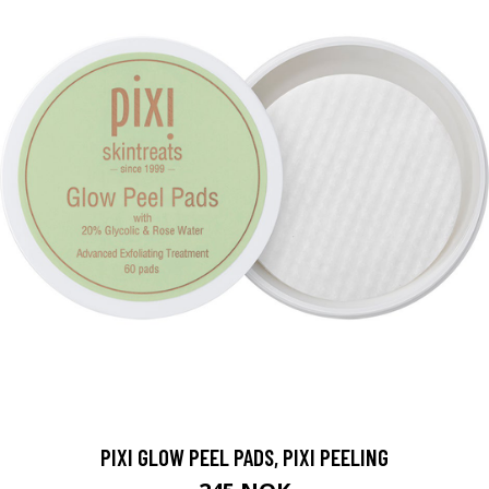
PIXI GLOW PEEL PADS, PIXI PEELING