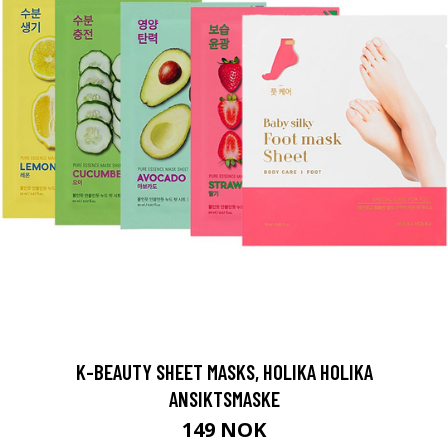
K-BEAUTY SHEET MASKS, HOLIKA HOLIKA
ANSIKTSMASKE
149 NOK