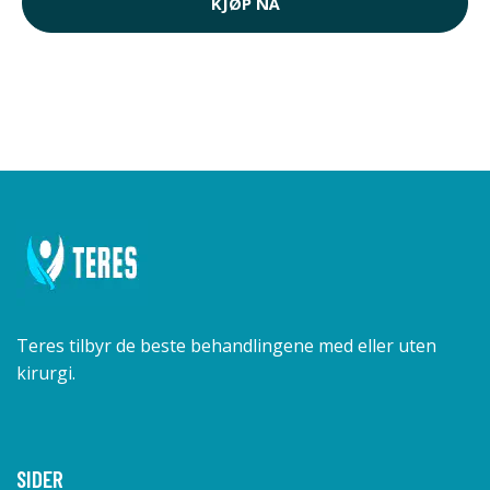
KJØP NÅ
Teres tilbyr de beste behandlingene med eller uten
kirurgi.
SIDER