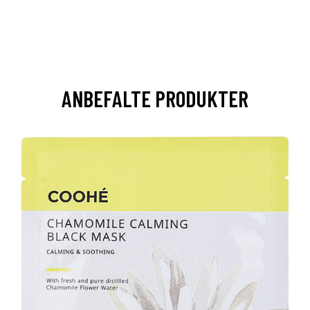
ANBEFALTE PRODUKTER