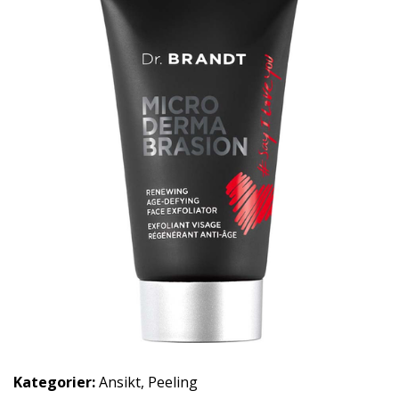
Kategorier:
Ansikt
,
Peeling