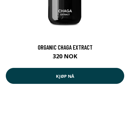
ORGANIC CHAGA EXTRACT
320 NOK
KJØP NÅ