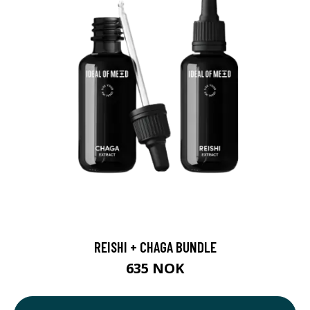
REISHI + CHAGA BUNDLE
635 NOK