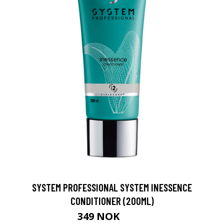
SYSTEM PROFESSIONAL SYSTEM INESSENCE
CONDITIONER (200ML)
349 NOK
428 NOK