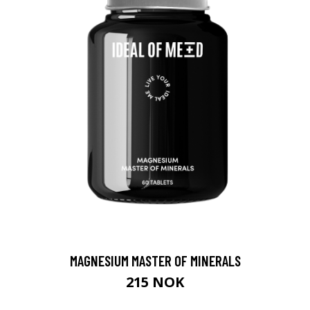
MAGNESIUM MASTER OF MINERALS
215 NOK