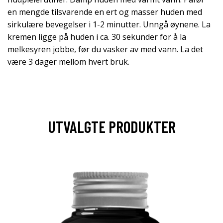
en mengde tilsvarende en ert og masser huden med
sirkulære bevegelser i 1-2 minutter. Unngå øynene. La
kremen ligge på huden i ca. 30 sekunder for å la
melkesyren jobbe, før du vasker av med vann. La det
være 3 dager mellom hvert bruk.
UTVALGTE PRODUKTER