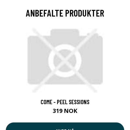
ANBEFALTE PRODUKTER
COME - PEEL SESSIONS
319 NOK