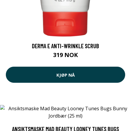
DERMA E ANTI-WRINKLE SCRUB
319 NOK
KJØP NÅ
ANSIKTSMASKE MAD BEAUTY LOONEY TUNES BUGS