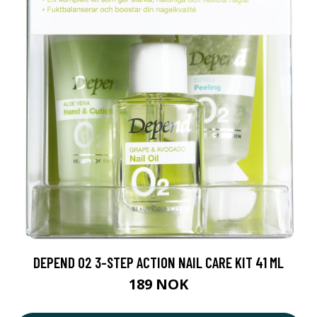
DEPEND O2 3-STEP ACTION NAIL CARE KIT 41 ML
189 NOK