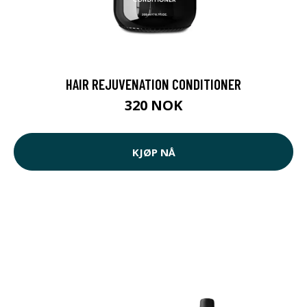
HAIR REJUVENATION CONDITIONER
320 NOK
KJØP NÅ