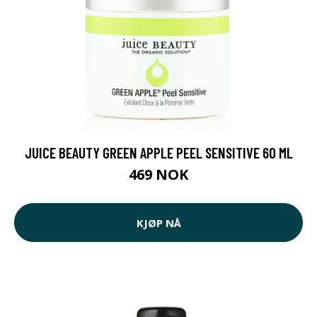
JUICE BEAUTY GREEN APPLE PEEL SENSITIVE 60 ML
469 NOK
KJØP NÅ