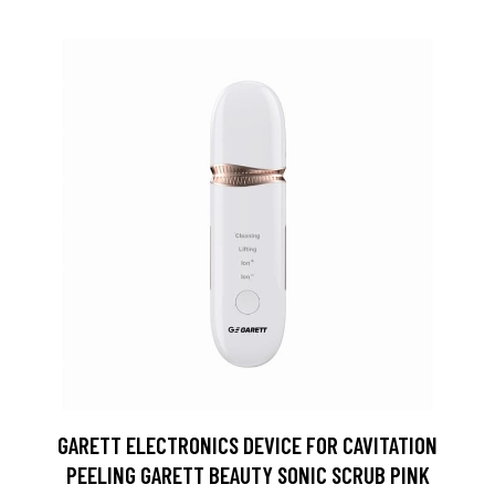
GARETT ELECTRONICS DEVICE FOR CAVITATION
PEELING GARETT BEAUTY SONIC SCRUB PINK