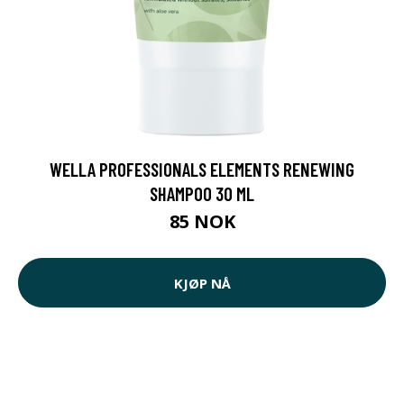
WELLA PROFESSIONALS ELEMENTS RENEWING
SHAMPOO 30 ML
85 NOK
KJØP NÅ