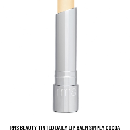
RMS BEAUTY TINTED DAILY LIP BALM SIMPLY COCOA