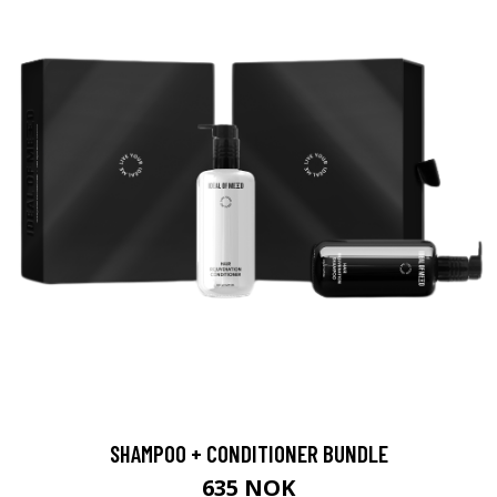
SHAMPOO + CONDITIONER BUNDLE
635 NOK