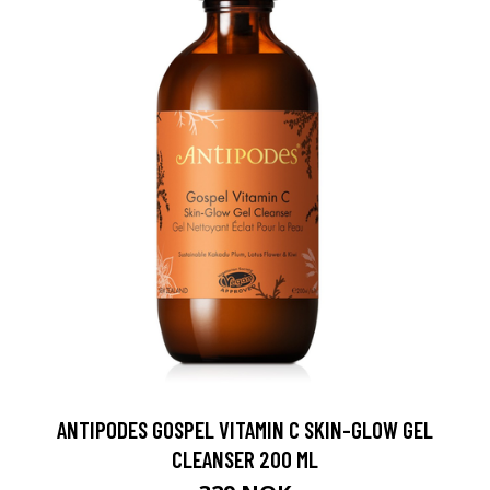
ANTIPODES GOSPEL VITAMIN C SKIN-GLOW GEL
CLEANSER 200 ML