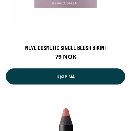
NEVE COSMETIC SINGLE BLUSH BIKINI
79 NOK
KJØP NÅ