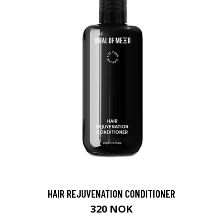
HAIR REJUVENATION CONDITIONER
320 NOK