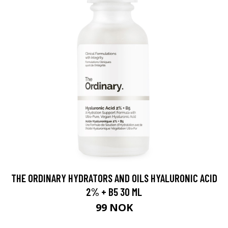
THE ORDINARY HYDRATORS AND OILS HYALURONIC ACID
2% + B5 30 ML
99 NOK