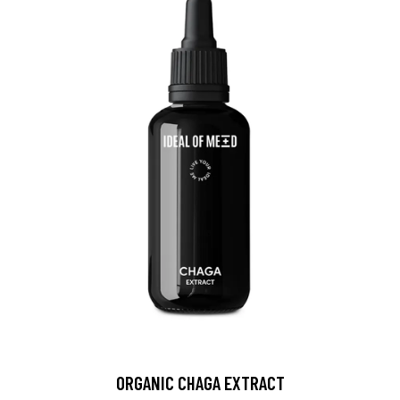
ORGANIC CHAGA EXTRACT