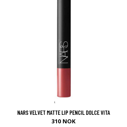
NARS VELVET MATTE LIP PENCIL DOLCE VITA
310 NOK