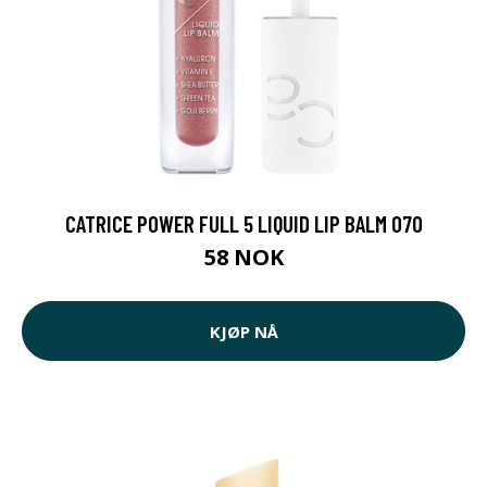
CATRICE POWER FULL 5 LIQUID LIP BALM 070
58 NOK
KJØP NÅ