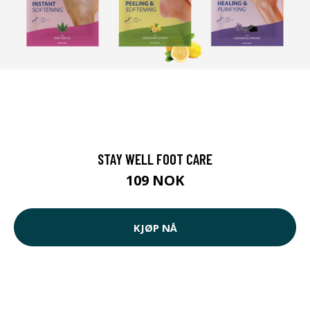
STAY WELL FOOT CARE
109 NOK
KJØP NÅ