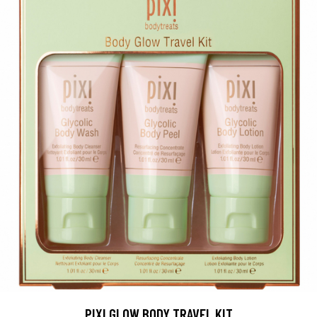
PIXI GLOW BODY TRAVEL KIT