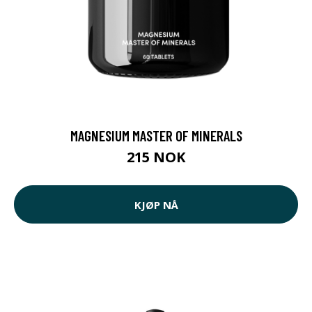
MAGNESIUM MASTER OF MINERALS
215 NOK
KJØP NÅ