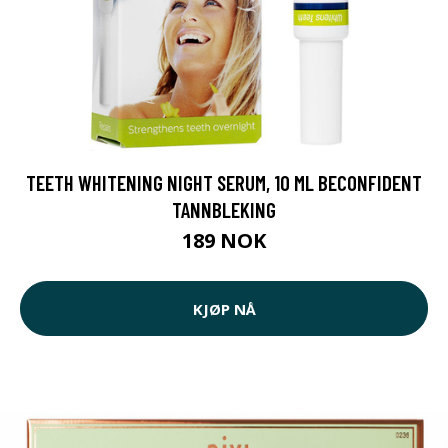
TEETH WHITENING NIGHT SERUM, 10 ML BECONFIDENT
TANNBLEKING
189 NOK
KJØP NÅ