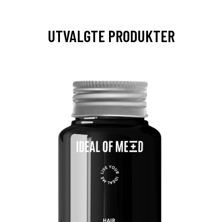
UTVALGTE PRODUKTER