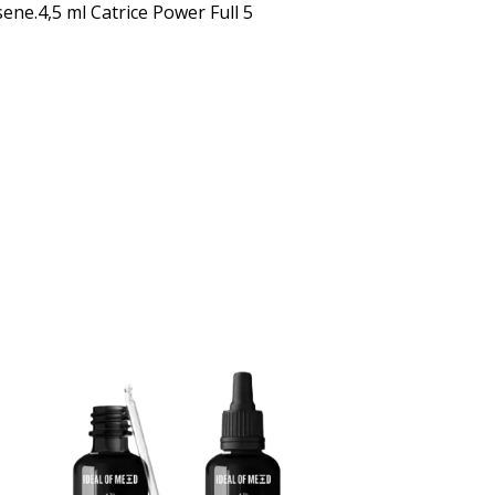
ene.4,5 ml Catrice Power Full 5