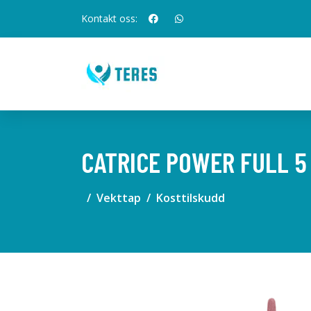
Kontakt oss:
CATRICE POWER FULL 5 
Vekttap
Kosttilskudd