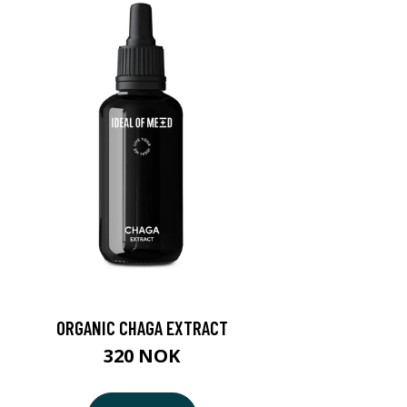
ORGANIC CHAGA EXTRACT
320 NOK