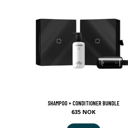
SHAMPOO + CONDITIONER BUNDLE
635 NOK