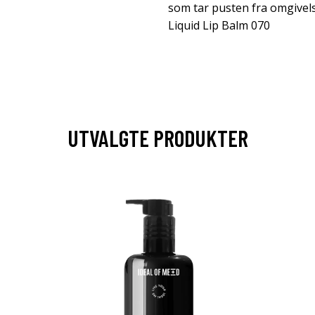
som tar pusten fra omgivels
Liquid Lip Balm 070
UTVALGTE PRODUKTER