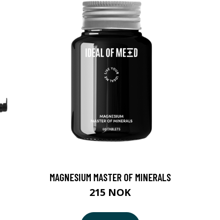
MAGNESIUM MASTER OF MINERALS
215 NOK