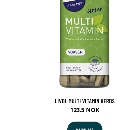
LIVOL MULTI VITAMIN HERBS
123.5 NOK
KJØP NÅ