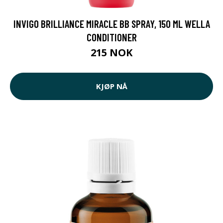
INVIGO BRILLIANCE MIRACLE BB SPRAY, 150 ML WELLA
CONDITIONER
215 NOK
KJØP NÅ