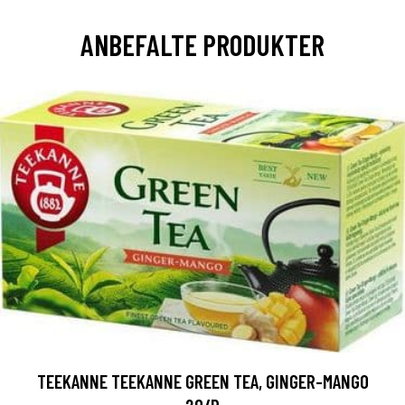
ANBEFALTE PRODUKTER
TEEKANNE TEEKANNE GREEN TEA, GINGER-MANGO