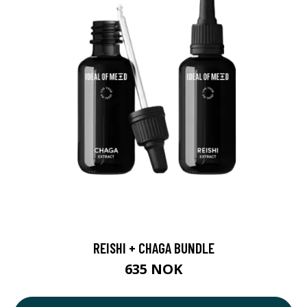
REISHI + CHAGA BUNDLE
635 NOK