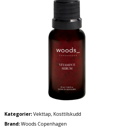
Kategorier:
Vekttap
,
Kosttilskudd
Brand:
Woods Copenhagen