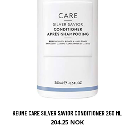
KEUNE CARE SILVER SAVIOR CONDITIONER 250 ML
204.25 NOK