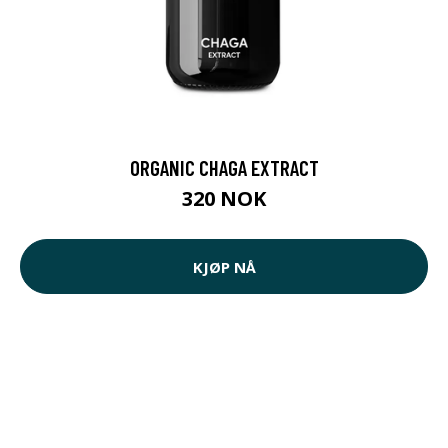
ORGANIC CHAGA EXTRACT
320 NOK
KJØP NÅ