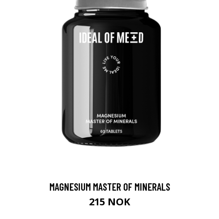
MAGNESIUM MASTER OF MINERALS
215 NOK