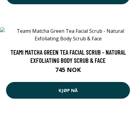
TEAMI MATCHA GREEN TEA FACIAL SCRUB - NATURAL
EXFOLIATING BODY SCRUB & FACE
745 NOK
KJØP NÅ