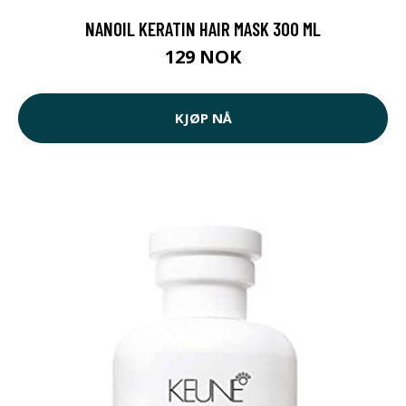
NANOIL KERATIN HAIR MASK 300 ML
129 NOK
KJØP NÅ