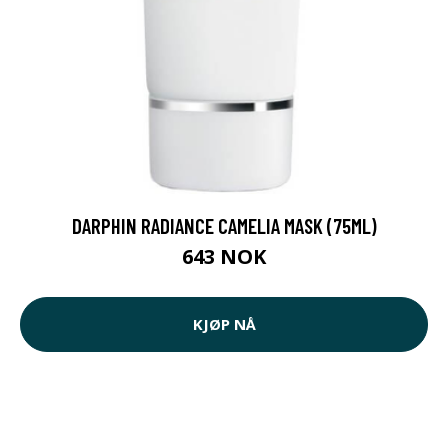
DARPHIN RADIANCE CAMELIA MASK (75ML)
643 NOK
KJØP NÅ