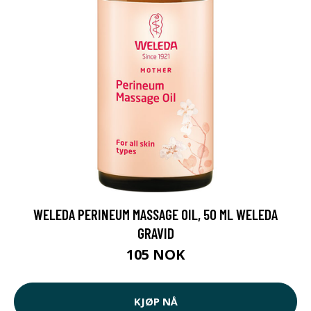
WELEDA PERINEUM MASSAGE OIL, 50 ML WELEDA
GRAVID
105 NOK
KJØP NÅ