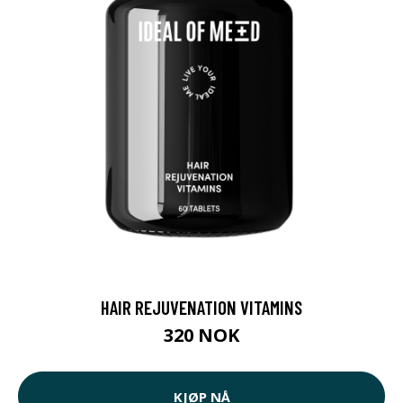
HAIR REJUVENATION VITAMINS
320 NOK
KJØP NÅ