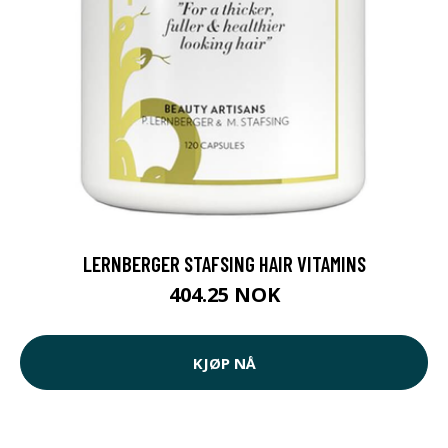
LERNBERGER STAFSING HAIR VITAMINS
404.25 NOK
KJØP NÅ