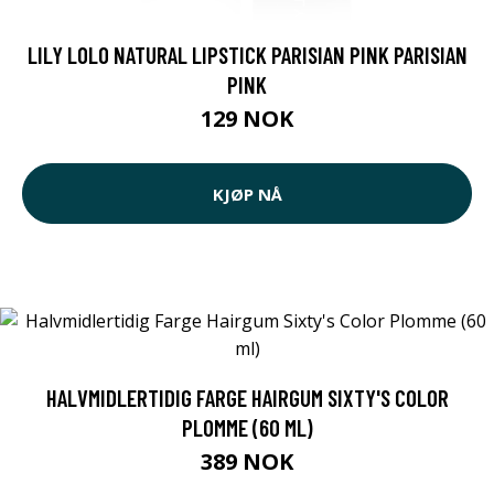
LILY LOLO NATURAL LIPSTICK PARISIAN PINK PARISIAN
PINK
129 NOK
KJØP NÅ
HALVMIDLERTIDIG FARGE HAIRGUM SIXTY'S COLOR
PLOMME (60 ML)
389 NOK