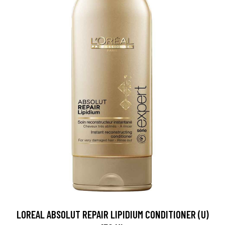
LOREAL ABSOLUT REPAIR LIPIDIUM CONDITIONER (U)