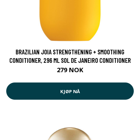
BRAZILIAN JOIA STRENGTHENING + SMOOTHING
CONDITIONER, 296 ML SOL DE JANEIRO CONDITIONER
279 NOK
KJØP NÅ