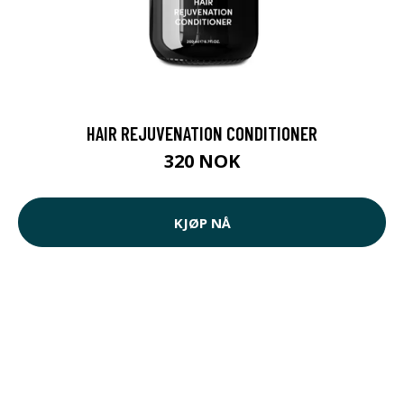
HAIR REJUVENATION CONDITIONER
320 NOK
KJØP NÅ