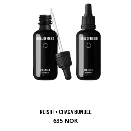
REISHI + CHAGA BUNDLE
635 NOK