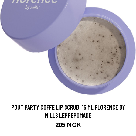
POUT PARTY COFFE LIP SCRUB, 15 ML FLORENCE BY
MILLS LEPPEPOMADE
205 NOK