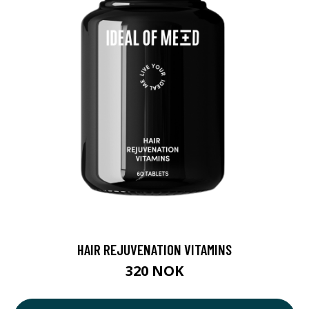
HAIR REJUVENATION VITAMINS
320 NOK