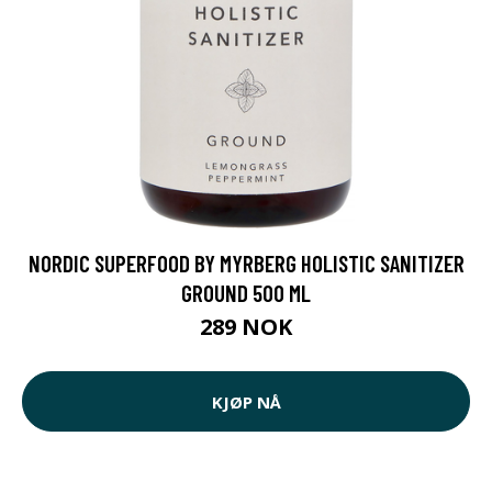
NORDIC SUPERFOOD BY MYRBERG HOLISTIC SANITIZER
GROUND 500 ML
289 NOK
KJØP NÅ