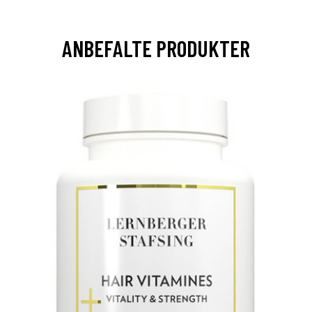
ANBEFALTE PRODUKTER