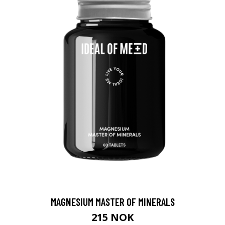
MAGNESIUM MASTER OF MINERALS
215 NOK