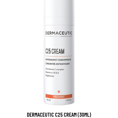
DERMACEUTIC C25 CREAM (30ML)