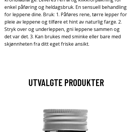
enkel påføring og heldagsbruk. En sensuell behandling
for leppene dine. Bruk: 1. Påføres rene, tørre lepper for
pleie av leppene og tilføre et hint av naturlig farge. 2.
Stryk over og underleppen, gni leppene sammen og
det var det. 3. Kan brukes med sminke eller bare med
skjønnheten fra ditt eget friske ansikt.
UTVALGTE PRODUKTER