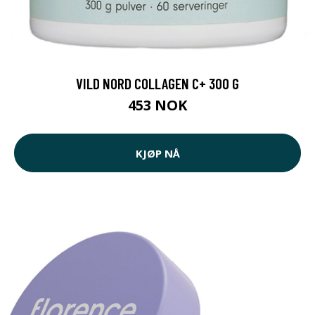
VILD NORD COLLAGEN C+ 300 G
453 NOK
KJØP NÅ