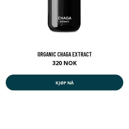
ORGANIC CHAGA EXTRACT
320 NOK
KJØP NÅ