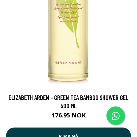
ELIZABETH ARDEN - GREEN TEA BAMBOO SHOWER GEL
500 ML
176.95 NOK
KJØP NÅ