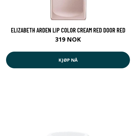
ELIZABETH ARDEN LIP COLOR CREAM RED DOOR RED
319 NOK
KJØP NÅ