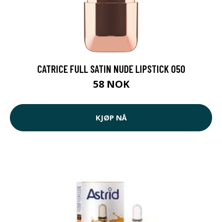
CATRICE FULL SATIN NUDE LIPSTICK 050
58 NOK
KJØP NÅ