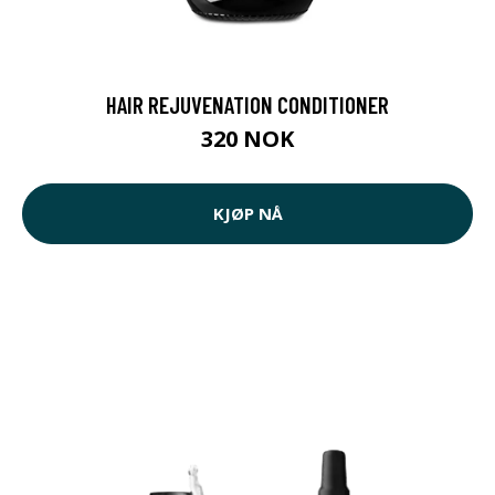
HAIR REJUVENATION CONDITIONER
320 NOK
KJØP NÅ