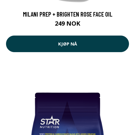
MILANI PREP + BRIGHTEN ROSE FACE OIL
249 NOK
KJØP NÅ