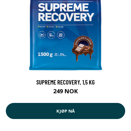
SUPREME RECOVERY, 1,5 KG
249 NOK
KJØP NÅ