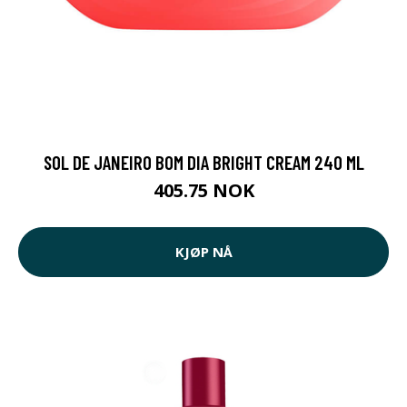
SOL DE JANEIRO BOM DIA BRIGHT CREAM 240 ML
405.75 NOK
KJØP NÅ