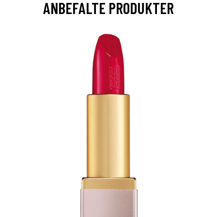
ANBEFALTE PRODUKTER