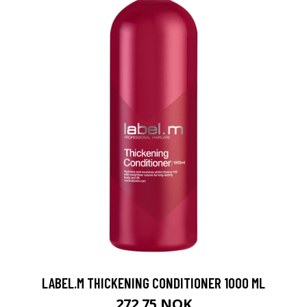
LABEL.M THICKENING CONDITIONER 1000 ML
272.75 NOK