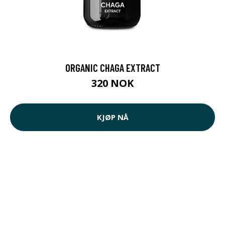
ORGANIC CHAGA EXTRACT
320 NOK
KJØP NÅ