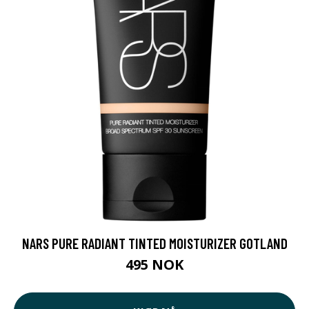
NARS PURE RADIANT TINTED MOISTURIZER GOTLAND
495 NOK