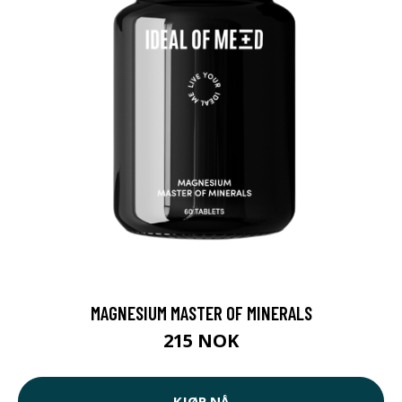
MAGNESIUM MASTER OF MINERALS
215 NOK
KJØP NÅ