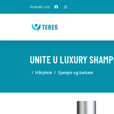
Kontakt oss:
UNITE U LUXURY SHAMP
Hårpleie
Sjampo og balsam