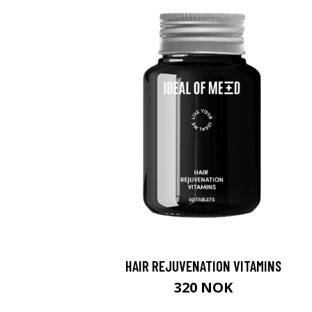
HAIR REJUVENATION VITAMINS
320 NOK