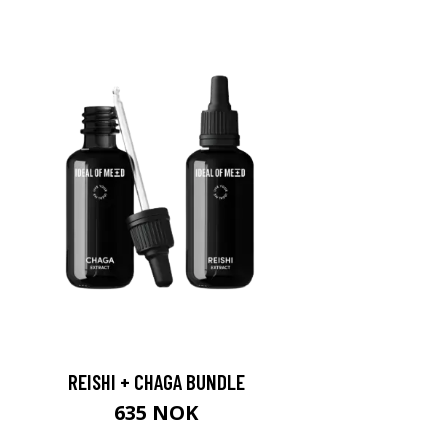
REISHI + CHAGA BUNDLE
635 NOK