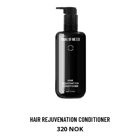
HAIR REJUVENATION CONDITIONER
320 NOK