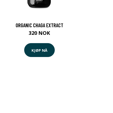
ORGANIC CHAGA EXTRACT
320 NOK
KJØP NÅ