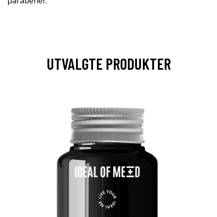
parabener.
UTVALGTE PRODUKTER