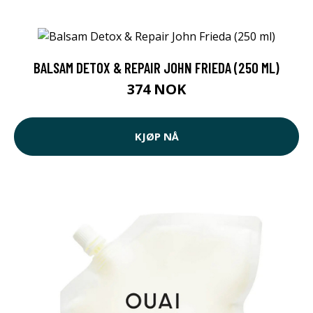
BALSAM DETOX & REPAIR JOHN FRIEDA (250 ML)
374 NOK
KJØP NÅ