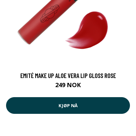
EMITÉ MAKE UP ALOE VERA LIP GLOSS ROSE
249 NOK
KJØP NÅ