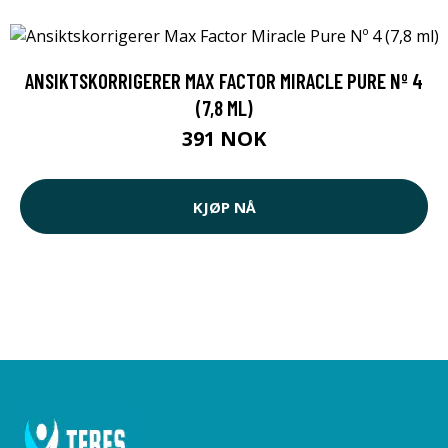
ANSIKTSKORRIGERER MAX FACTOR MIRACLE PURE Nº 4
(7,8 ML)
391 NOK
KJØP NÅ