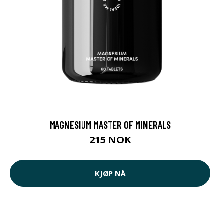
MAGNESIUM MASTER OF MINERALS
215 NOK
KJØP NÅ