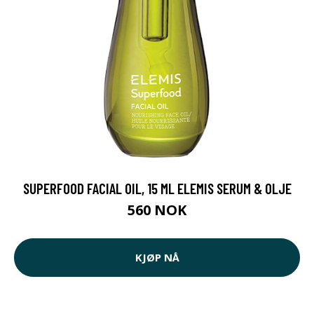
SUPERFOOD FACIAL OIL, 15 ML ELEMIS SERUM & OLJE
560 NOK
KJØP NÅ