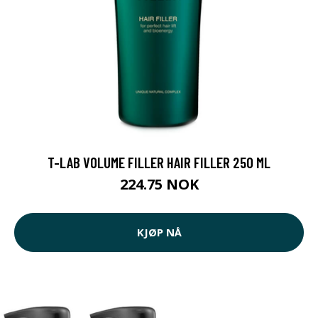
T-LAB VOLUME FILLER HAIR FILLER 250 ML
224.75 NOK
KJØP NÅ