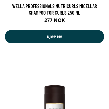
WELLA PROFESSIONALS NUTRICURLS MICELLAR
SHAMPOO FOR CURLS 250 ML
277 NOK
KJØP NÅ