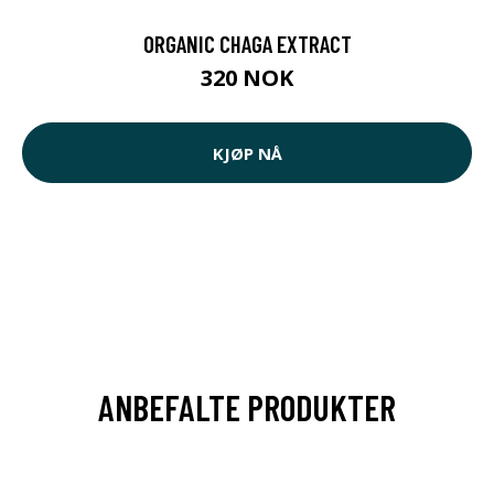
ORGANIC CHAGA EXTRACT
320 NOK
KJØP NÅ
ANBEFALTE PRODUKTER