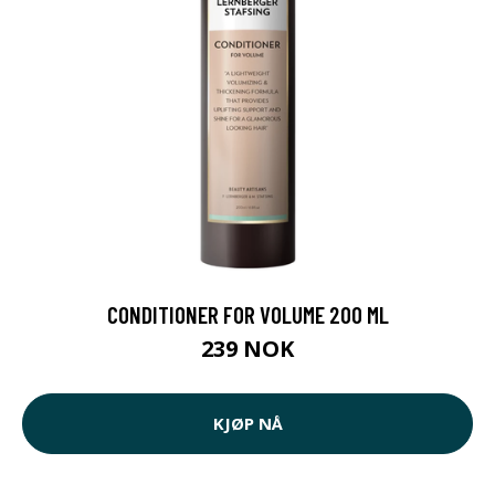
CONDITIONER FOR VOLUME 200 ML
239 NOK
KJØP NÅ