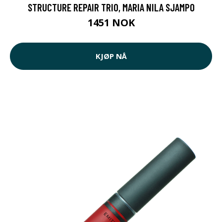
STRUCTURE REPAIR TRIO, MARIA NILA SJAMPO
1451 NOK
KJØP NÅ