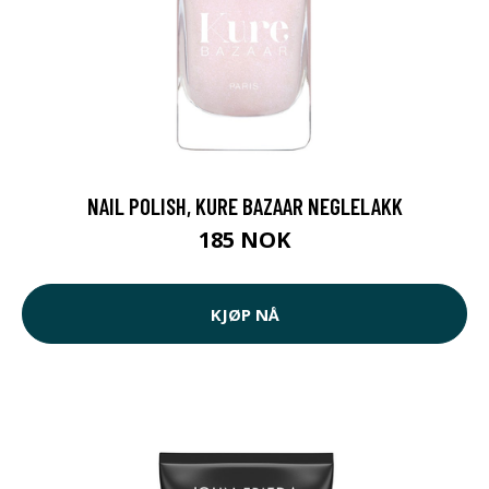
NAIL POLISH, KURE BAZAAR NEGLELAKK
185 NOK
KJØP NÅ