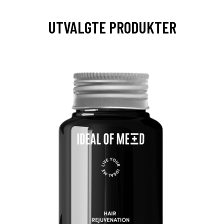
UTVALGTE PRODUKTER