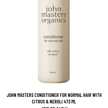
JOHN MASTERS CONDITIONER FOR NORMAL HAIR WITH
CITRUS & NEROLI 473 ML