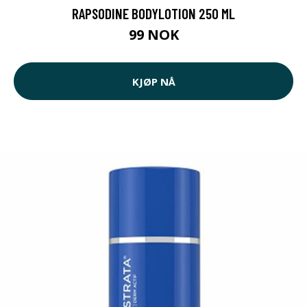
RAPSODINE BODYLOTION 250 ML
99 NOK
KJØP NÅ