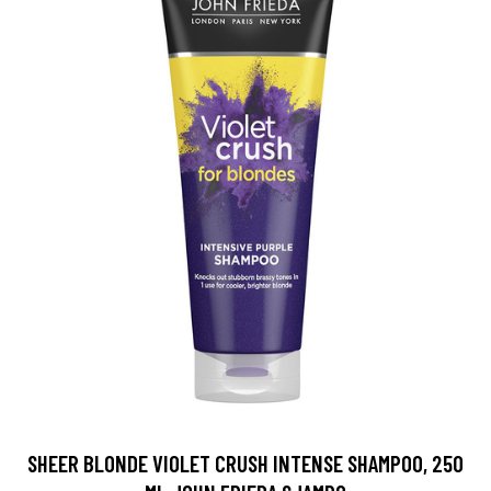
SHEER BLONDE VIOLET CRUSH INTENSE SHAMPOO, 250