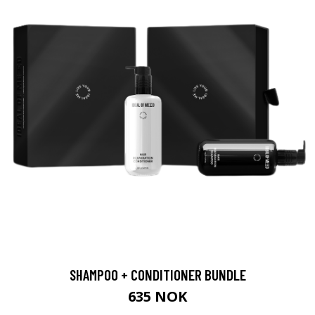
SHAMPOO + CONDITIONER BUNDLE
635 NOK