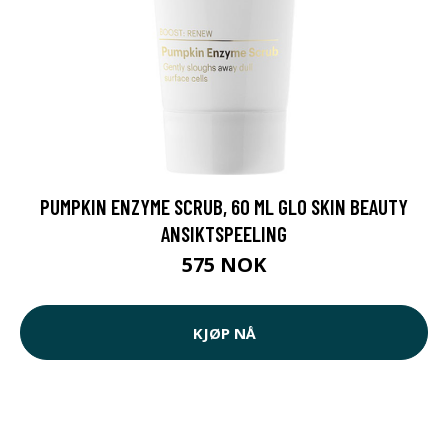
PUMPKIN ENZYME SCRUB, 60 ML GLO SKIN BEAUTY
ANSIKTSPEELING
575 NOK
KJØP NÅ