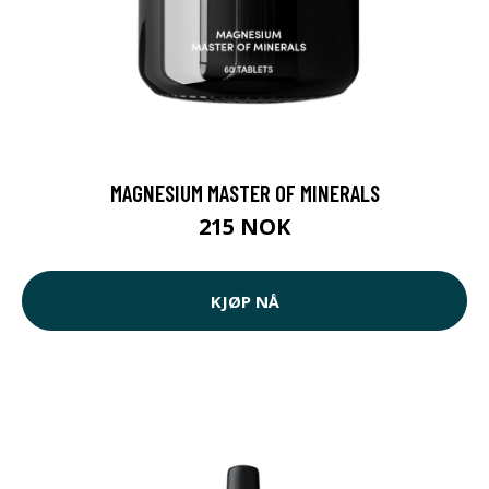
MAGNESIUM MASTER OF MINERALS
215 NOK
KJØP NÅ