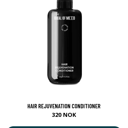
HAIR REJUVENATION CONDITIONER
320 NOK