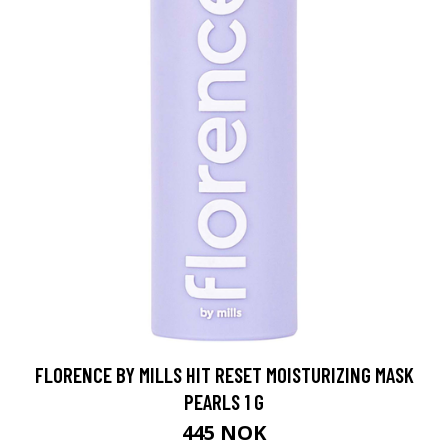
FLORENCE BY MILLS HIT RESET MOISTURIZING MASK
PEARLS 1 G
445 NOK