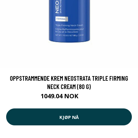
OPPSTRAMMENDE KREM NEOSTRATA TRIPLE FIRMING
NECK CREAM (80 G)
1049.04 NOK
1099 NOK
KJØP NÅ