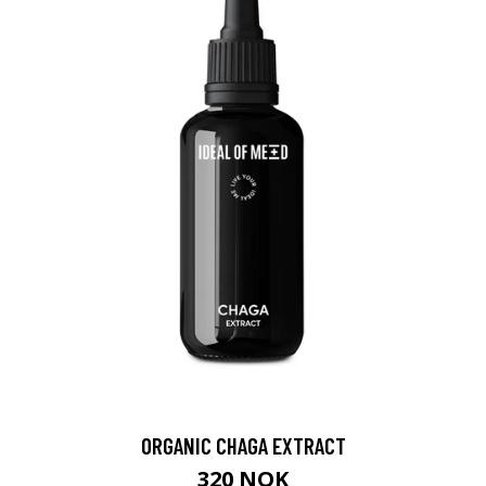
ORGANIC CHAGA EXTRACT
320 NOK