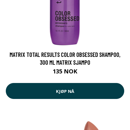
MATRIX TOTAL RESULTS COLOR OBSESSED SHAMPOO,
300 ML MATRIX SJAMPO
135 NOK
KJØP NÅ