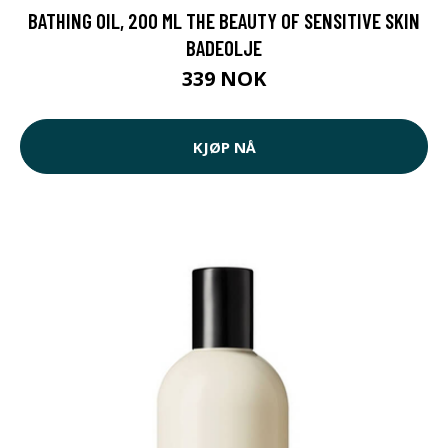
BATHING OIL, 200 ML THE BEAUTY OF SENSITIVE SKIN
BADEOLJE
339 NOK
KJØP NÅ