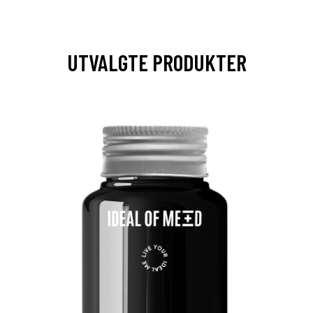
UTVALGTE PRODUKTER