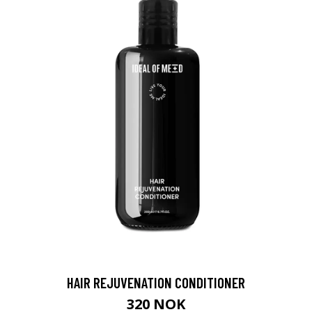
HAIR REJUVENATION CONDITIONER
320 NOK