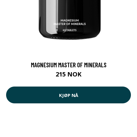
MAGNESIUM MASTER OF MINERALS
215 NOK
KJØP NÅ