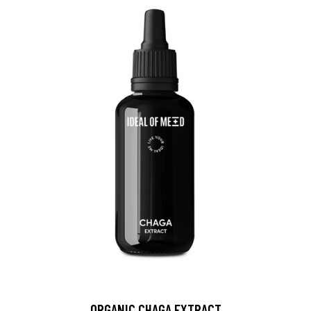
ORGANIC CHAGA EXTRACT