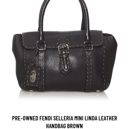
PRE-OWNED FENDI SELLERIA MINI LINDA LEATHER
HANDBAG BROWN