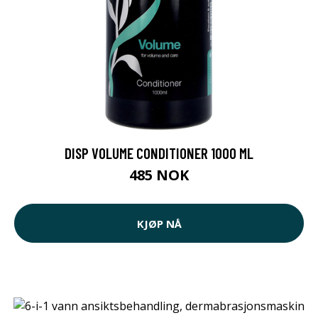
DISP VOLUME CONDITIONER 1000 ML
485 NOK
KJØP NÅ