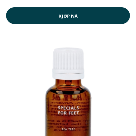
KJØP NÅ