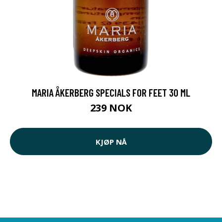
MARIA ÅKERBERG SPECIALS FOR FEET 30 ML
239 NOK
KJØP NÅ