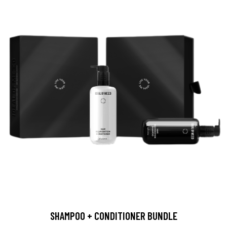
SHAMPOO + CONDITIONER BUNDLE