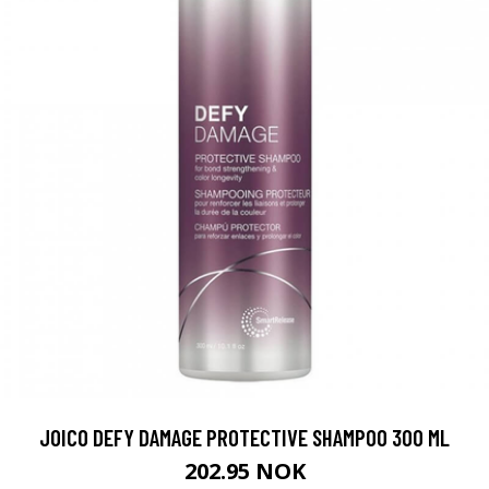
JOICO DEFY DAMAGE PROTECTIVE SHAMPOO 300 ML
202.95 NOK