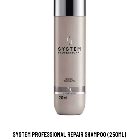
SYSTEM PROFESSIONAL REPAIR SHAMPOO (250ML)