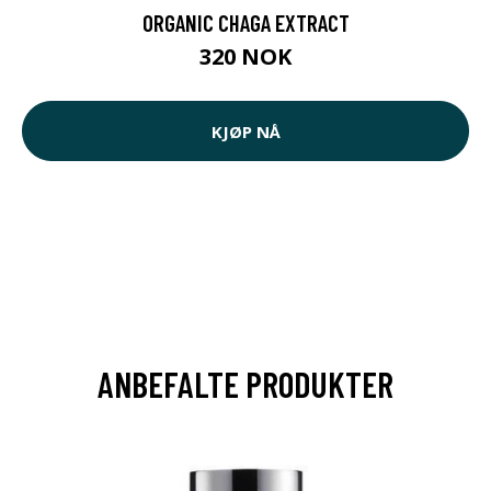
ORGANIC CHAGA EXTRACT
320 NOK
KJØP NÅ
ANBEFALTE PRODUKTER