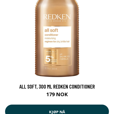
ALL SOFT, 300 ML REDKEN CONDITIONER
179 NOK
KJØP NÅ