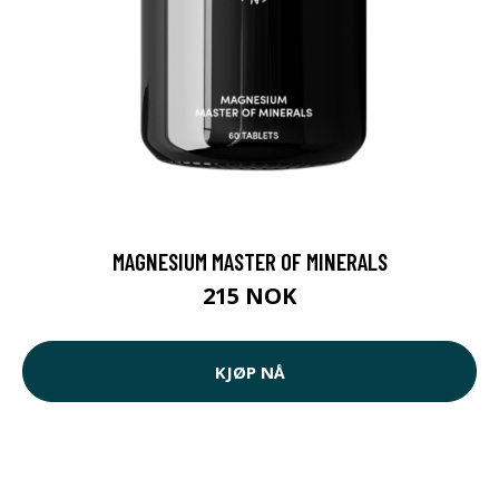
MAGNESIUM MASTER OF MINERALS
215 NOK
KJØP NÅ