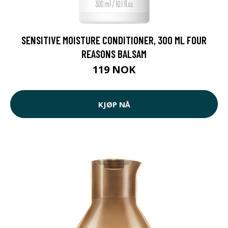
SENSITIVE MOISTURE CONDITIONER, 300 ML FOUR
REASONS BALSAM
119 NOK
KJØP NÅ