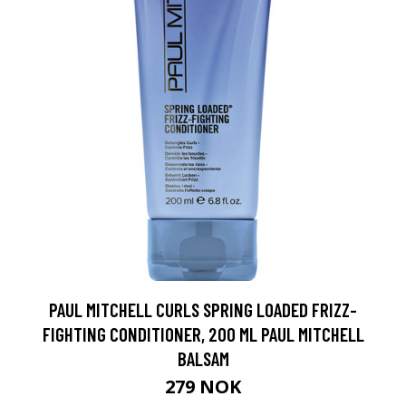
PAUL MITCHELL CURLS SPRING LOADED FRIZZ-
FIGHTING CONDITIONER, 200 ML PAUL MITCHELL
BALSAM
279 NOK