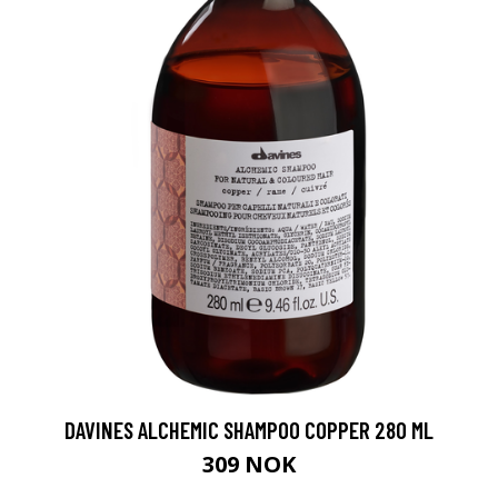
DAVINES ALCHEMIC SHAMPOO COPPER 280 ML
309 NOK