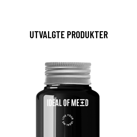
UTVALGTE PRODUKTER