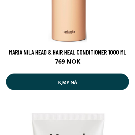
MARIA NILA HEAD & HAIR HEAL CONDITIONER 1000 ML
769 NOK
KJØP NÅ