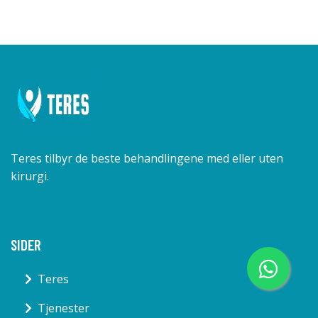
Teres tilbyr de beste behandlingene med eller uten
kirurgi.
SIDER
Teres
Tjenester