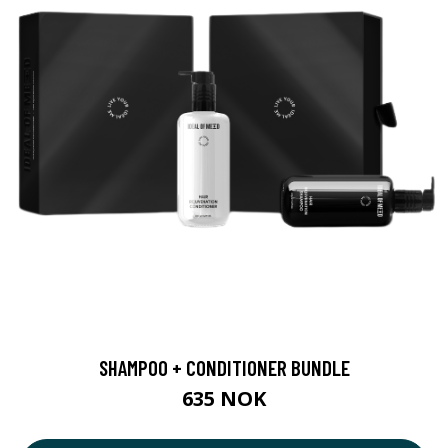
SHAMPOO + CONDITIONER BUNDLE
635 NOK