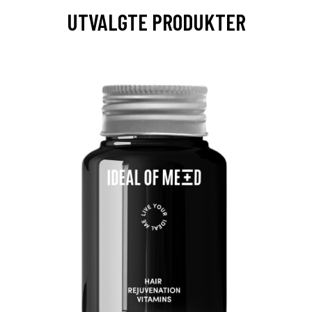
UTVALGTE PRODUKTER