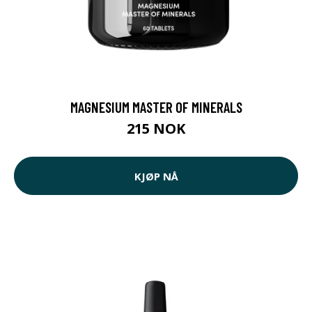
MAGNESIUM MASTER OF MINERALS
215 NOK
KJØP NÅ