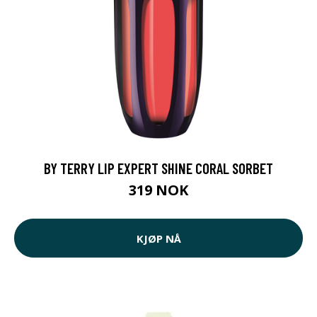
BY TERRY LIP EXPERT SHINE CORAL SORBET
319 NOK
KJØP NÅ