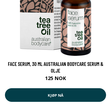
FACE SERUM, 30 ML AUSTRALIAN BODYCARE SERUM &
OLJE
125 NOK
KJØP NÅ