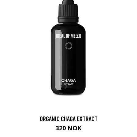
ORGANIC CHAGA EXTRACT
320 NOK