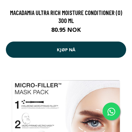
MACADAMIA ULTRA RICH MOISTURE CONDITIONER (O)
300 ML
80.95 NOK
KJØP NÅ