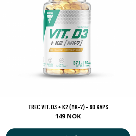
TREC VIT. D3 + K2 (MK-7) - 60 KAPS
149 NOK