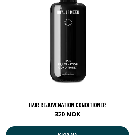
HAIR REJUVENATION CONDITIONER
320 NOK
KJØP NÅ