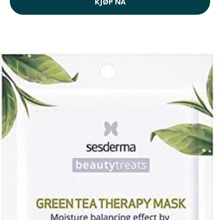
KJØP NÅ