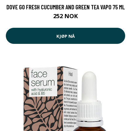
DOVE GO FRESH CUCUMBER AND GREEN TEA VAPO 75 ML
252 NOK
KJØP NÅ