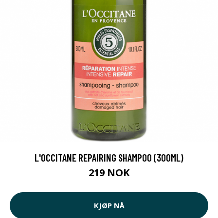
L'OCCITANE REPAIRING SHAMPOO (300ML)
219 NOK
KJØP NÅ