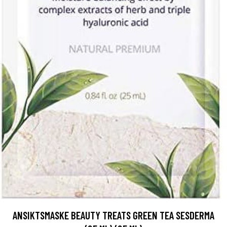
ANSIKTSMASKE BEAUTY TREATS GREEN TEA SESDERMA