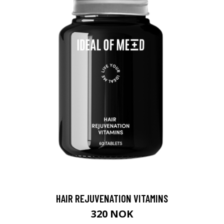
HAIR REJUVENATION VITAMINS
320 NOK