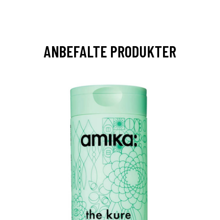
ANBEFALTE PRODUKTER