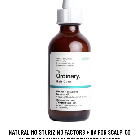
NATURAL MOISTURIZING FACTORS + HA FOR SCALP, 60