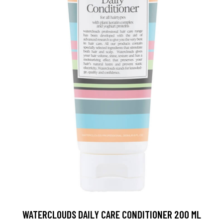
WATERCLOUDS DAILY CARE CONDITIONER 200 ML