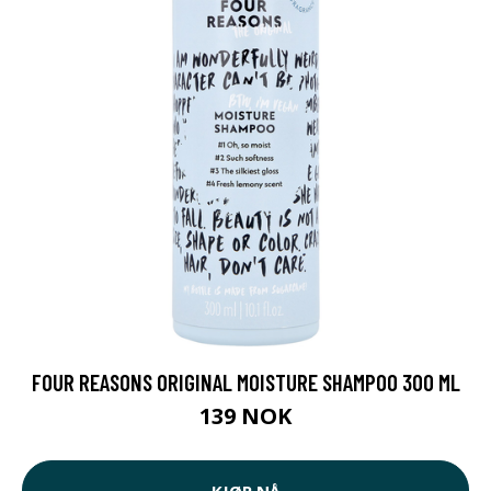
FOUR REASONS ORIGINAL MOISTURE SHAMPOO 300 ML
139 NOK
KJØP NÅ