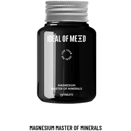
MAGNESIUM MASTER OF MINERALS