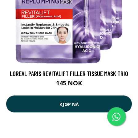
LOREAL PARIS REVITALIFT FILLER TISSUE MASK TRIO
145 NOK
KJØP NÅ