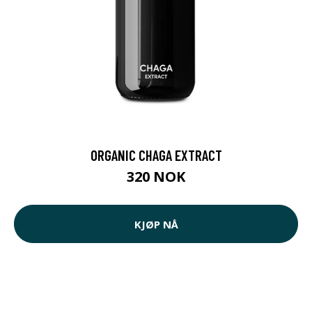
ORGANIC CHAGA EXTRACT
320 NOK
KJØP NÅ