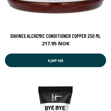
DAVINES ALCHEMIC CONDITIONER COPPER 250 ML
217.95 NOK
KJØP NÅ