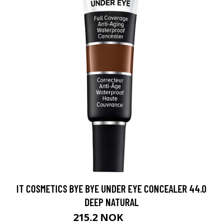
IT COSMETICS BYE BYE UNDER EYE CONCEALER 44.0
DEEP NATURAL
215.2 NOK
269 NOK