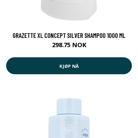
GRAZETTE XL CONCEPT SILVER SHAMPOO 1000 ML
298.75 NOK
KJØP NÅ