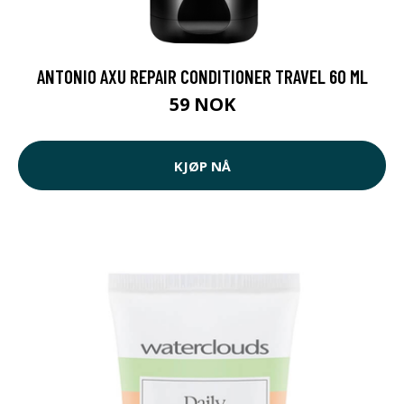
ANTONIO AXU REPAIR CONDITIONER TRAVEL 60 ML
59 NOK
KJØP NÅ