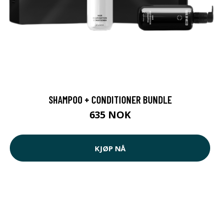
SHAMPOO + CONDITIONER BUNDLE
635 NOK
KJØP NÅ