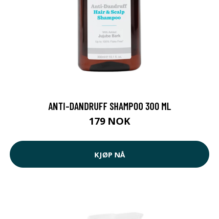
ANTI-DANDRUFF SHAMPOO 300 ML
179 NOK
KJØP NÅ