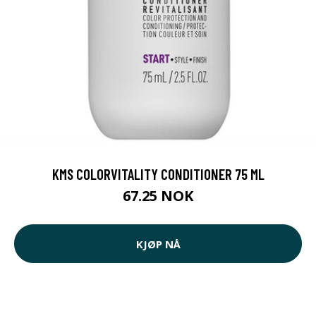
KMS COLORVITALITY CONDITIONER 75 ML
67.25 NOK
KJØP NÅ