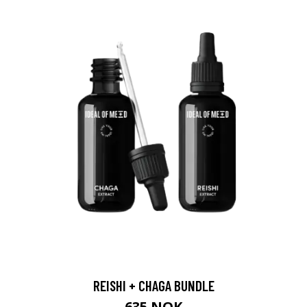
REISHI + CHAGA BUNDLE
635 NOK