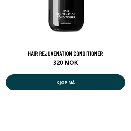
HAIR REJUVENATION CONDITIONER
320 NOK
KJØP NÅ