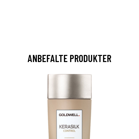
ANBEFALTE PRODUKTER