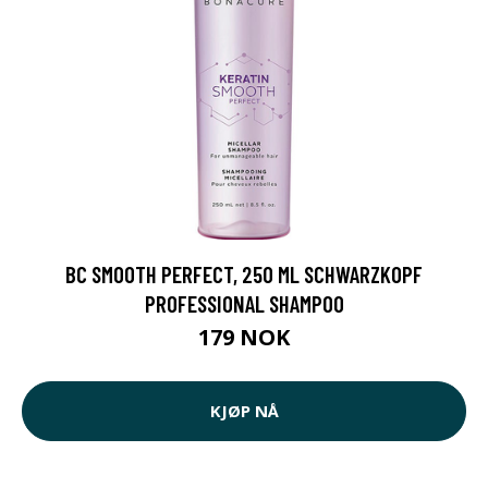
BC SMOOTH PERFECT, 250 ML SCHWARZKOPF
PROFESSIONAL SHAMPOO
179 NOK
KJØP NÅ