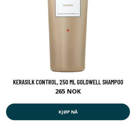
KERASILK CONTROL, 250 ML GOLDWELL SHAMPOO
265 NOK
KJØP NÅ