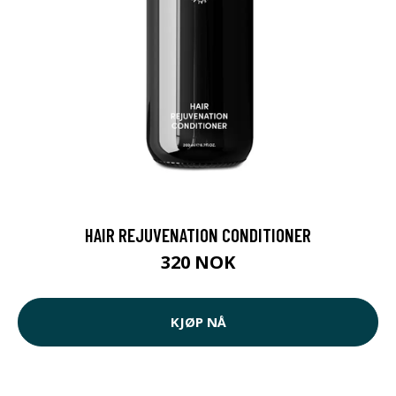
HAIR REJUVENATION CONDITIONER
320 NOK
KJØP NÅ