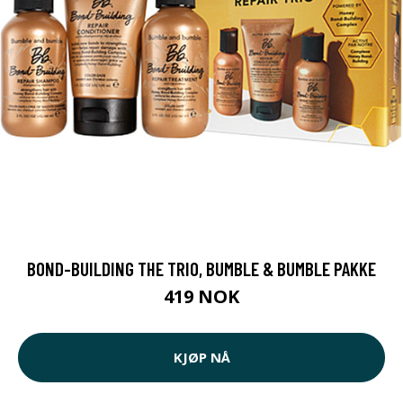
BOND-BUILDING THE TRIO, BUMBLE & BUMBLE PAKKE
419 NOK
KJØP NÅ