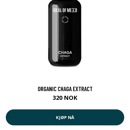
ORGANIC CHAGA EXTRACT
320 NOK
KJØP NÅ