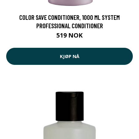
COLOR SAVE CONDITIONER, 1000 ML SYSTEM
PROFESSIONAL CONDITIONER
519 NOK
KJØP NÅ