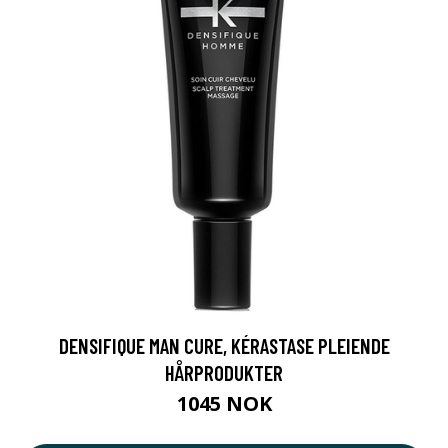
DENSIFIQUE MAN CURE, KÉRASTASE PLEIENDE
HÅRPRODUKTER
1045 NOK