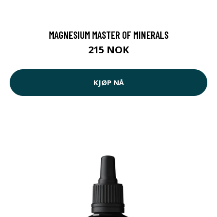
MAGNESIUM MASTER OF MINERALS
215 NOK
KJØP NÅ