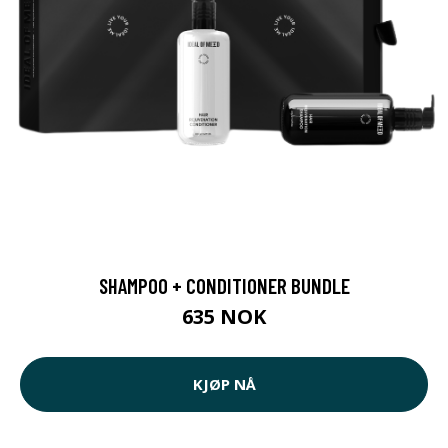
SHAMPOO + CONDITIONER BUNDLE
635 NOK
KJØP NÅ