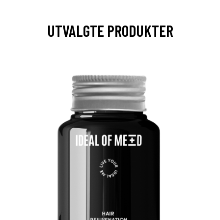
UTVALGTE PRODUKTER