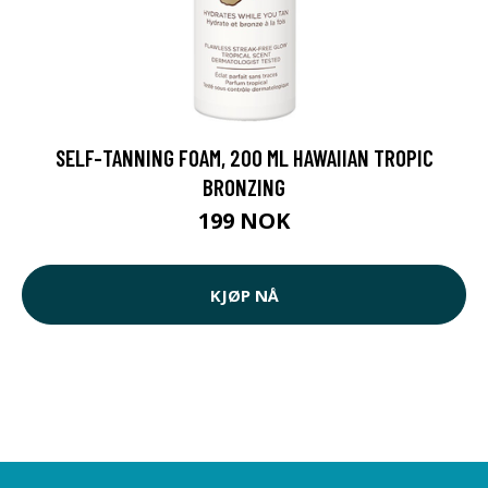
SELF-TANNING FOAM, 200 ML HAWAIIAN TROPIC
BRONZING
199 NOK
KJØP NÅ