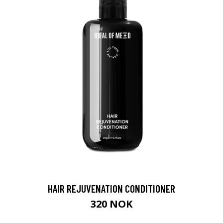
HAIR REJUVENATION CONDITIONER
320 NOK