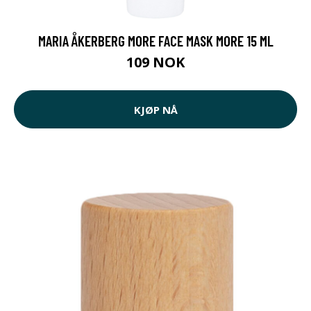
MARIA ÅKERBERG MORE FACE MASK MORE 15 ML
109 NOK
KJØP NÅ