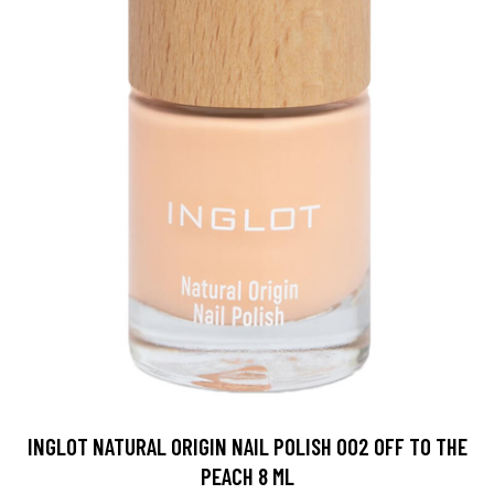
INGLOT NATURAL ORIGIN NAIL POLISH 002 OFF TO THE
PEACH 8 ML