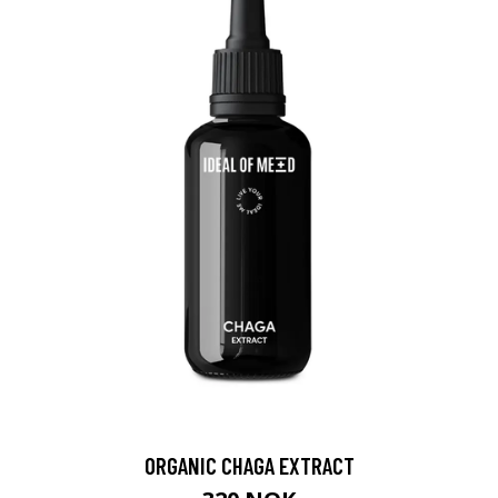
ORGANIC CHAGA EXTRACT