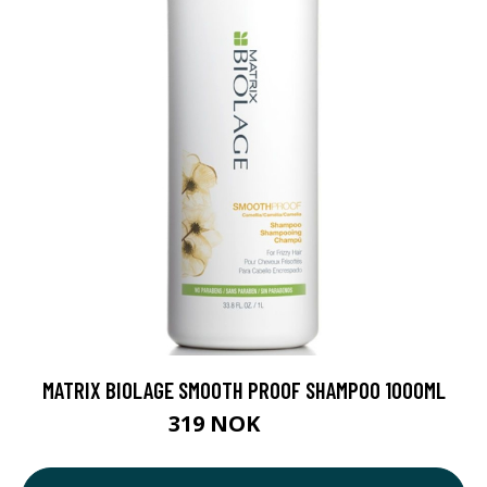
MATRIX BIOLAGE SMOOTH PROOF SHAMPOO 1000ML
319 NOK
390 NOK