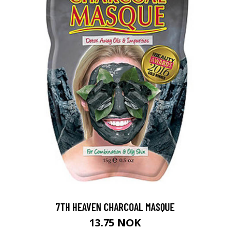
7TH HEAVEN CHARCOAL MASQUE
13.75 NOK