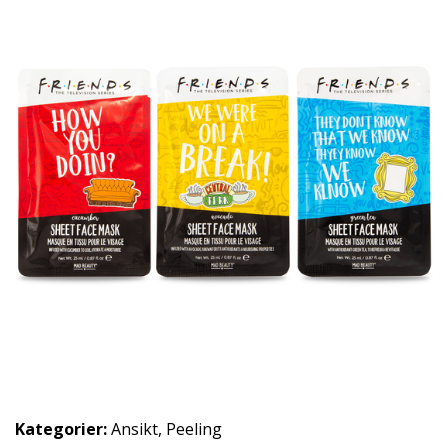
Kategorier:
Ansikt
,
Peeling