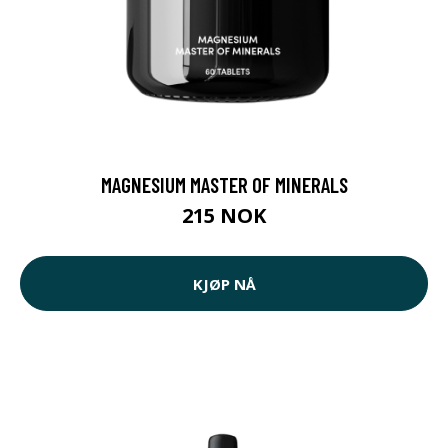
MAGNESIUM MASTER OF MINERALS
215 NOK
KJØP NÅ