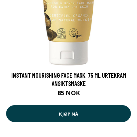
INSTANT NOURISHING FACE MASK, 75 ML URTEKRAM
ANSIKTSMASKE
85 NOK
KJØP NÅ