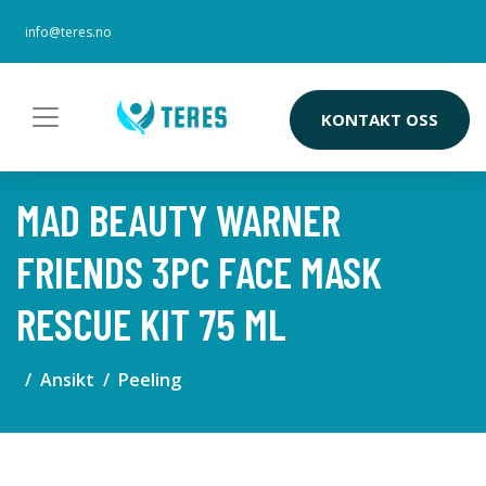
info@teres.no
KONTAKT OSS
MAD BEAUTY WARNER
FRIENDS 3PC FACE MASK
RESCUE KIT 75 ML
Ansikt
Peeling