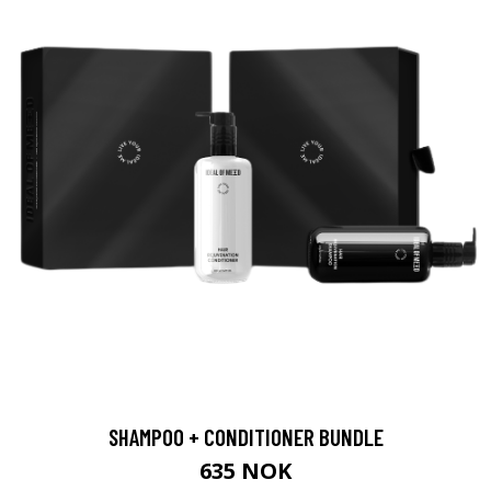
SHAMPOO + CONDITIONER BUNDLE
635 NOK