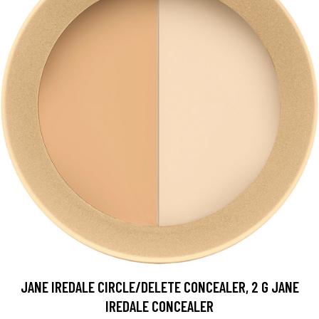
JANE IREDALE CIRCLE/DELETE CONCEALER, 2 G JANE
IREDALE CONCEALER