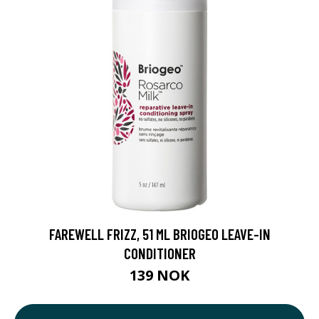
FAREWELL FRIZZ, 51 ML BRIOGEO LEAVE-IN
CONDITIONER
139 NOK