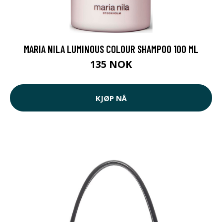
MARIA NILA LUMINOUS COLOUR SHAMPOO 100 ML
135 NOK
KJØP NÅ