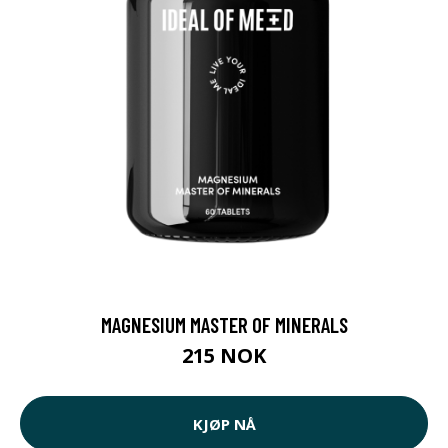
MAGNESIUM MASTER OF MINERALS
215 NOK
KJØP NÅ