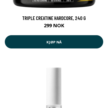
TRIPLE CREATINE HARDCORE, 240 G
299 NOK
KJØP NÅ