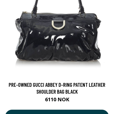
PRE-OWNED GUCCI ABBEY D-RING PATENT LEATHER
SHOULDER BAG BLACK
6110 NOK