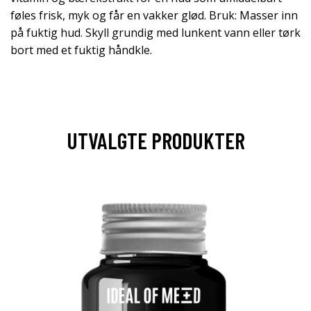
føles frisk, myk og får en vakker glød. Bruk: Masser inn
på fuktig hud. Skyll grundig med lunkent vann eller tørk
bort med et fuktig håndkle.
UTVALGTE PRODUKTER