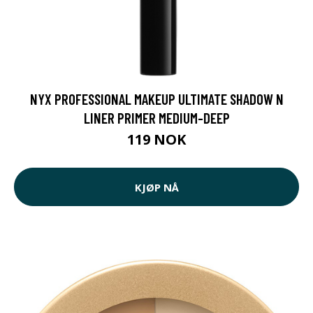
NYX PROFESSIONAL MAKEUP ULTIMATE SHADOW N
LINER PRIMER MEDIUM-DEEP
119 NOK
KJØP NÅ