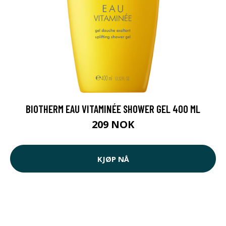
BIOTHERM EAU VITAMINÉE SHOWER GEL 400 ML
209 NOK
KJØP NÅ