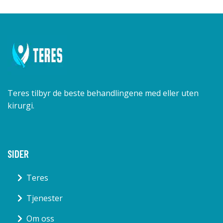
Teres tilbyr de beste behandlingene med eller uten
kirurgi.
SIDER
Teres
Tjenester
Om oss