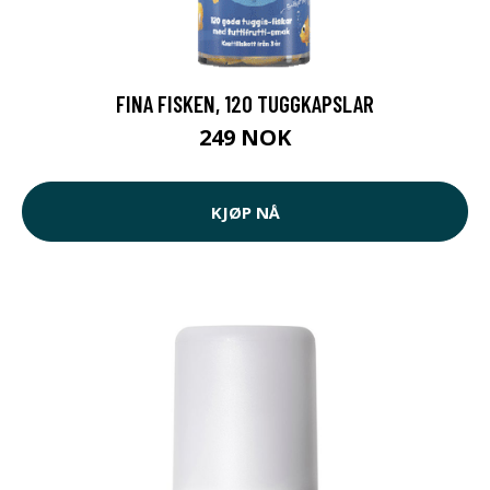
FINA FISKEN, 120 TUGGKAPSLAR
249 NOK
KJØP NÅ