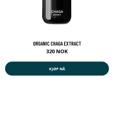
ORGANIC CHAGA EXTRACT
320 NOK
KJØP NÅ