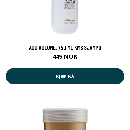
ADD VOLUME, 750 ML KMS SJAMPO
449 NOK
KJØP NÅ