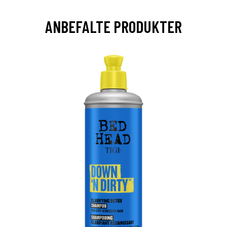
ANBEFALTE PRODUKTER