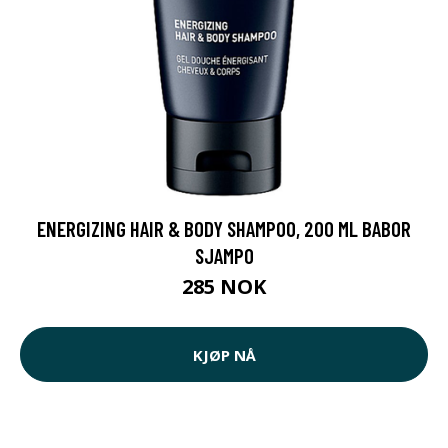
ENERGIZING HAIR & BODY SHAMPOO, 200 ML BABOR
SJAMPO
285 NOK
KJØP NÅ