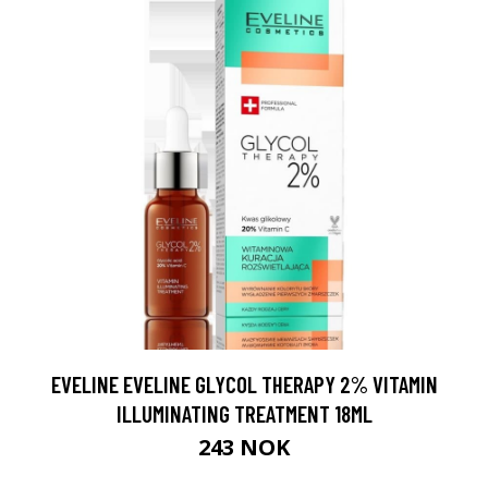
EVELINE EVELINE GLYCOL THERAPY 2% VITAMIN
ILLUMINATING TREATMENT 18ML
243 NOK