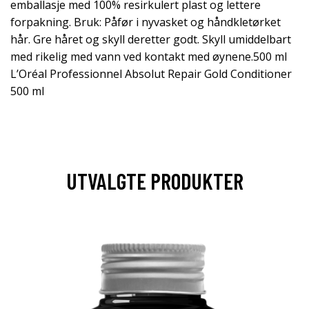
emballasje med 100% resirkulert plast og lettere
forpakning. Bruk: Påfør i nyvasket og håndkletørket
hår. Gre håret og skyll deretter godt. Skyll umiddelbart
med rikelig med vann ved kontakt med øynene.500 ml
L’Oréal Professionnel Absolut Repair Gold Conditioner
500 ml
UTVALGTE PRODUKTER