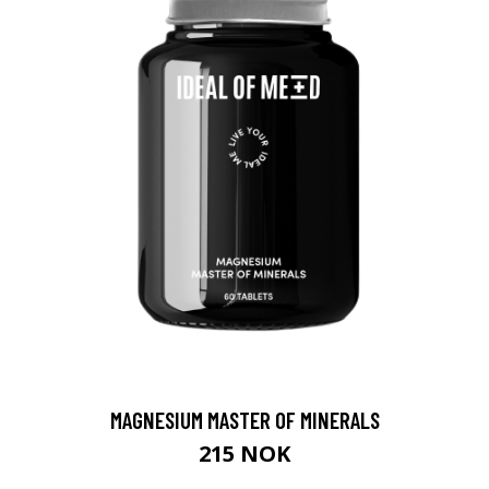
MAGNESIUM MASTER OF MINERALS
215 NOK