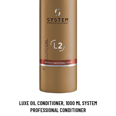
LUXE OIL CONDITIONER, 1000 ML SYSTEM
PROFESSIONAL CONDITIONER