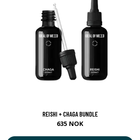
REISHI + CHAGA BUNDLE
635 NOK