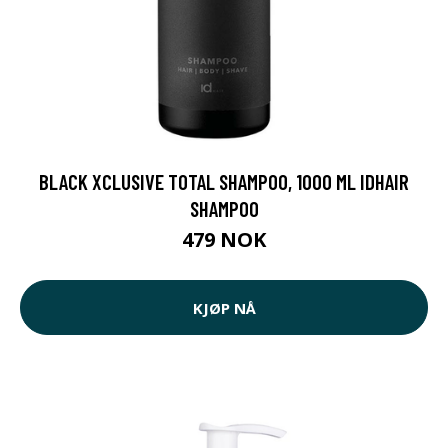
BLACK XCLUSIVE TOTAL SHAMPOO, 1000 ML IDHAIR
SHAMPOO
479 NOK
KJØP NÅ