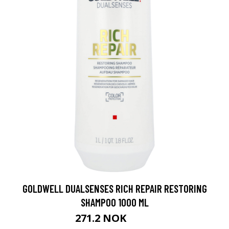
GOLDWELL DUALSENSES RICH REPAIR RESTORING
SHAMPOO 1000 ML
271.2 NOK
339 NOK