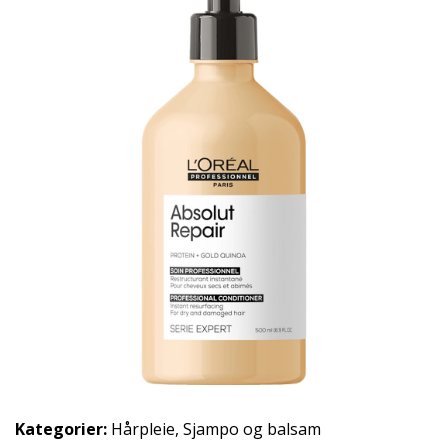
Kategorier:
Hårpleie
,
Sjampo og balsam