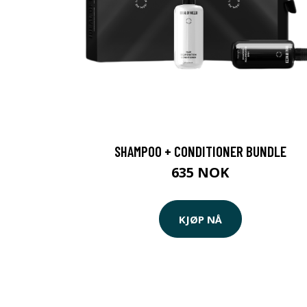
SHAMPOO + CONDITIONER BUNDLE
635 NOK
KJØP NÅ