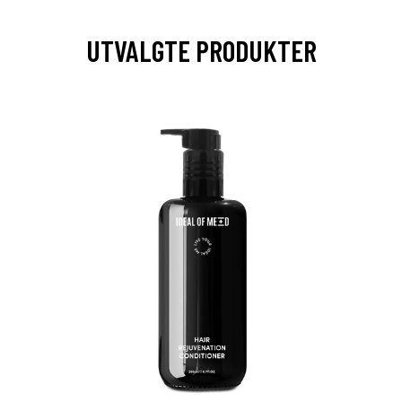
UTVALGTE PRODUKTER