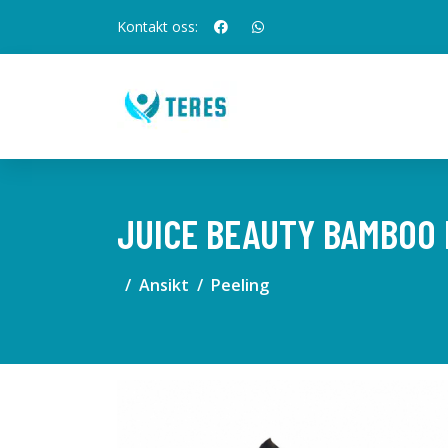
Kontakt oss:
JUICE BEAUTY BAMBOO 
Ansikt
Peeling