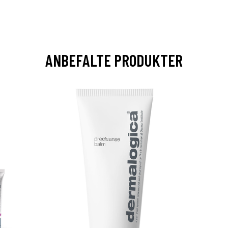
ANBEFALTE PRODUKTER