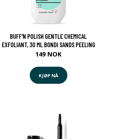
BUFF’N POLISH GENTLE CHEMICAL
EXFOLIANT, 30 ML BONDI SANDS PEELING
149 NOK
KJØP NÅ