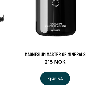
MAGNESIUM MASTER OF MINERALS
215 NOK
KJØP NÅ