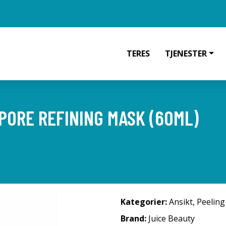
TERES
TJENESTER
PORE REFINING MASK (60ML)
Kategorier:
Ansikt
,
Peeling
Brand:
Juice Beauty