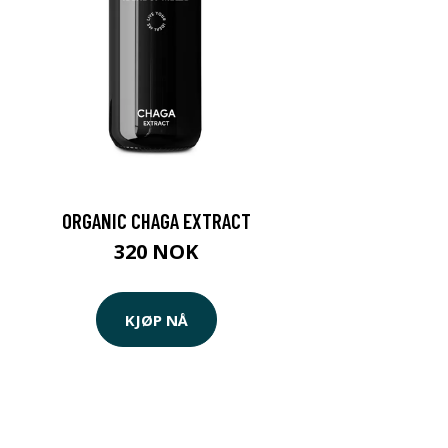
ORGANIC CHAGA EXTRACT
320 NOK
KJØP NÅ