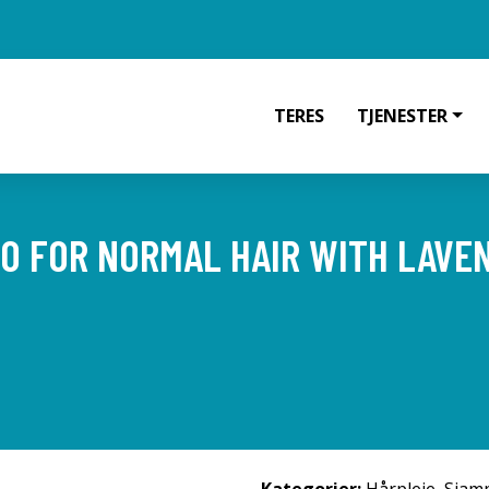
TERES
TJENESTER
O FOR NORMAL HAIR WITH LAVE