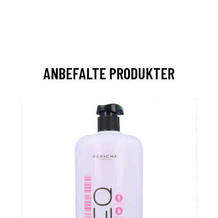
ANBEFALTE PRODUKTER