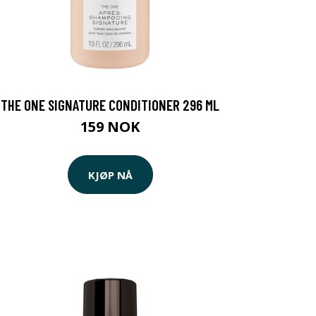
THE ONE SIGNATURE CONDITIONER 296 ML
159 NOK
KJØP NÅ