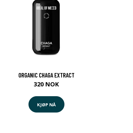
ORGANIC CHAGA EXTRACT
320 NOK
KJØP NÅ