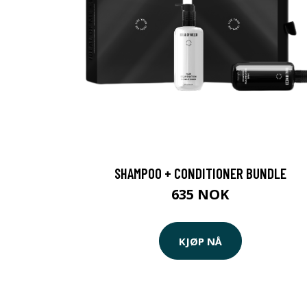
SHAMPOO + CONDITIONER BUNDLE
635 NOK
KJØP NÅ