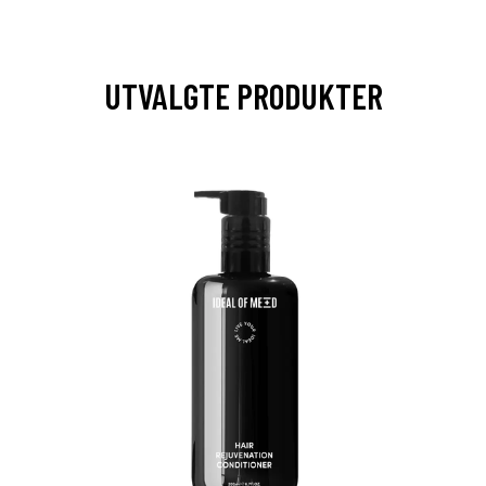
UTVALGTE PRODUKTER