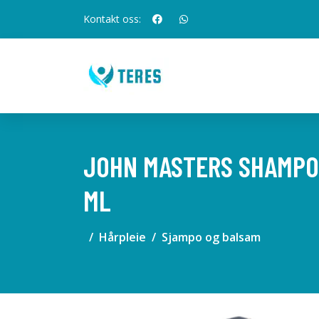
Kontakt oss:
JOHN MASTERS SHAMPO
ML
Hårpleie
Sjampo og balsam