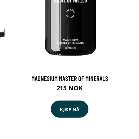
MAGNESIUM MASTER OF MINERALS
215 NOK
KJØP NÅ