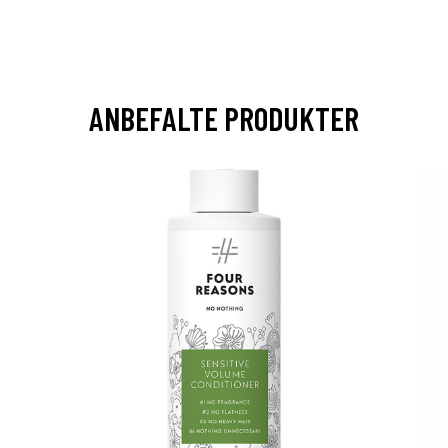
ANBEFALTE PRODUKTER