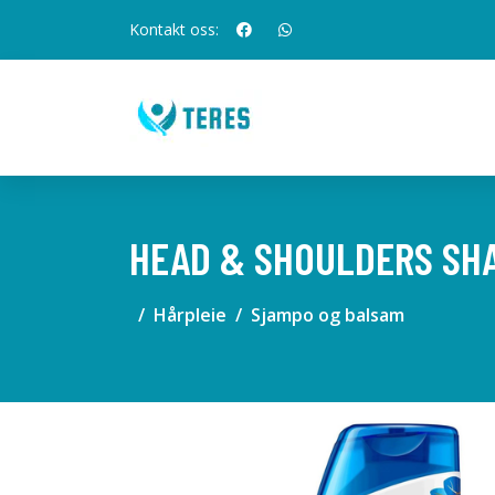
Kontakt oss:
HEAD & SHOULDERS SH
Hårpleie
Sjampo og balsam