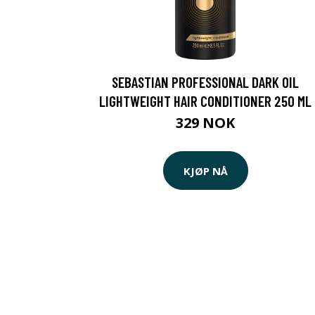
SEBASTIAN PROFESSIONAL DARK OIL
LIGHTWEIGHT HAIR CONDITIONER 250 ML
329 NOK
KJØP NÅ