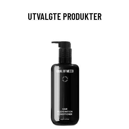
UTVALGTE PRODUKTER