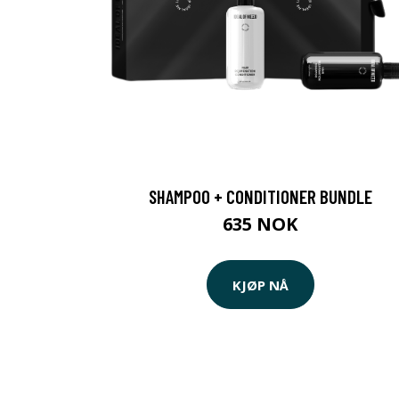
SHAMPOO + CONDITIONER BUNDLE
635 NOK
KJØP NÅ