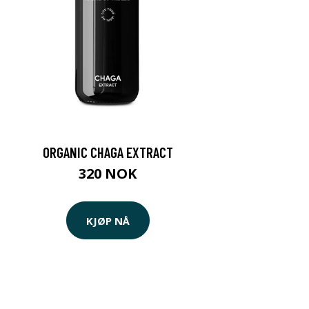
ORGANIC CHAGA EXTRACT
320 NOK
KJØP NÅ