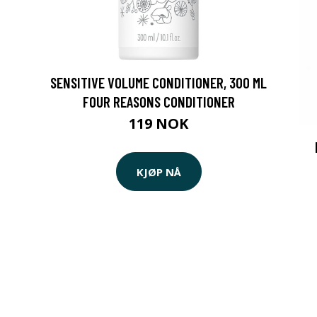
SENSITIVE VOLUME CONDITIONER, 300 ML
FOUR REASONS CONDITIONER
119 NOK
KJØP NÅ