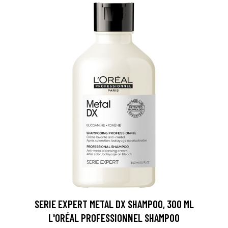
SERIE EXPERT METAL DX SHAMPOO, 300 ML
L'ORÉAL PROFESSIONNEL SHAMPOO