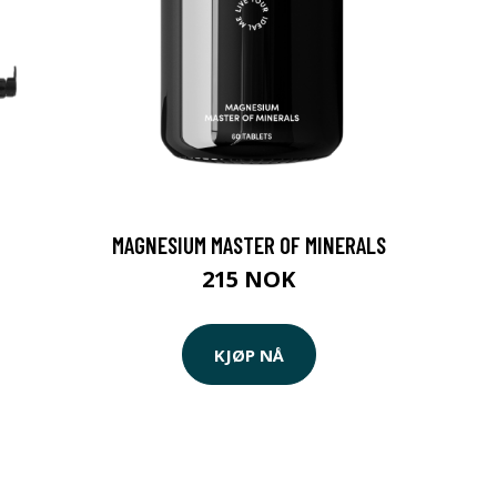
MAGNESIUM MASTER OF MINERALS
215 NOK
KJØP NÅ