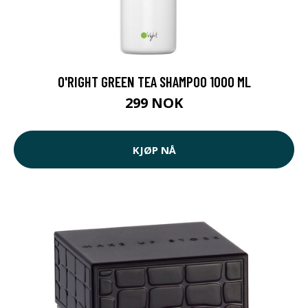
O'RIGHT GREEN TEA SHAMPOO 1000 ML
299 NOK
KJØP NÅ