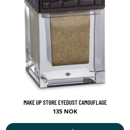
MAKE UP STORE EYEDUST CAMOUFLAGE
135 NOK