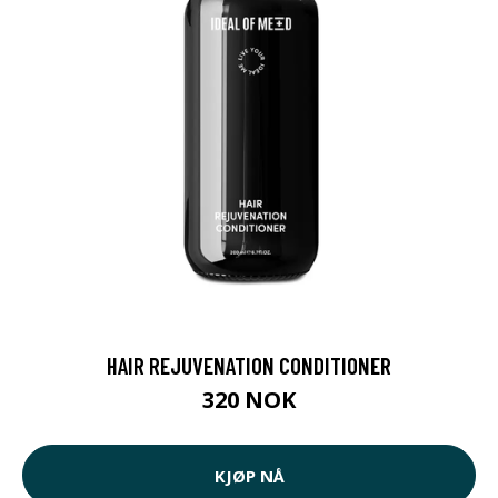
HAIR REJUVENATION CONDITIONER
320 NOK
KJØP NÅ