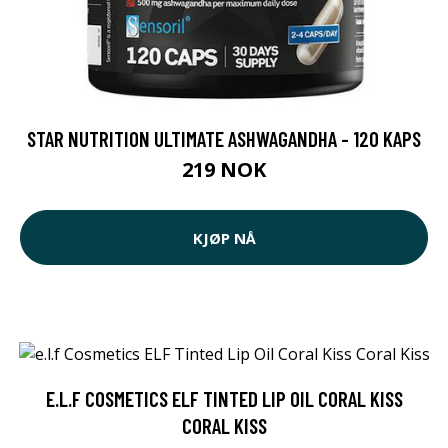
STAR NUTRITION ULTIMATE ASHWAGANDHA - 120 KAPS
219 NOK
KJØP NÅ
E.L.F COSMETICS ELF TINTED LIP OIL CORAL KISS
CORAL KISS