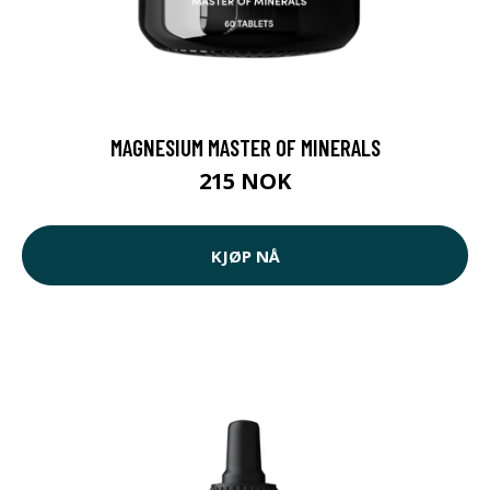
MAGNESIUM MASTER OF MINERALS
215 NOK
KJØP NÅ