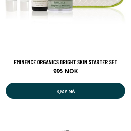
EMINENCE ORGANICS BRIGHT SKIN STARTER SET
995 NOK
KJØP NÅ