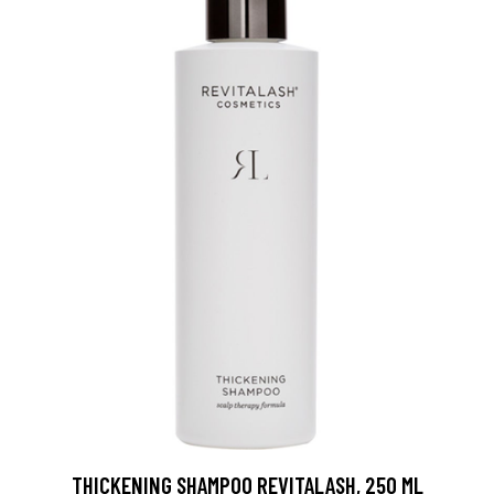
THICKENING SHAMPOO REVITALASH, 250 ML