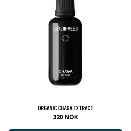
ORGANIC CHAGA EXTRACT
320 NOK