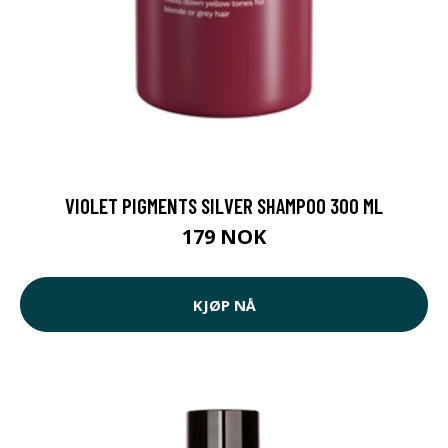
VIOLET PIGMENTS SILVER SHAMPOO 300 ML
179 NOK
KJØP NÅ