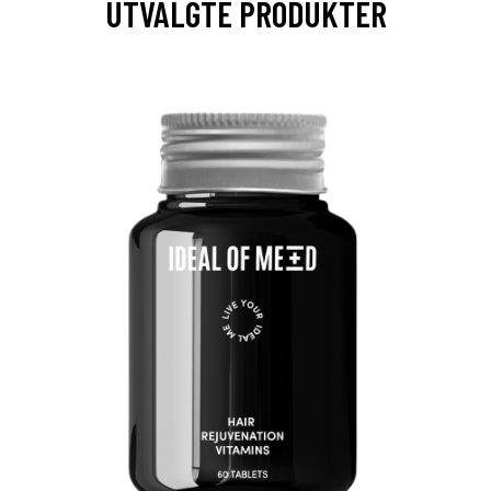
UTVALGTE PRODUKTER