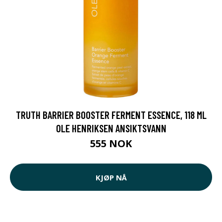
TRUTH BARRIER BOOSTER FERMENT ESSENCE, 118 ML
OLE HENRIKSEN ANSIKTSVANN
555 NOK
KJØP NÅ