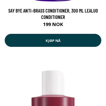
SAY BYE ANTI-BRASS CONDITIONER, 300 ML LEALUO
CONDITIONER
199 NOK
KJØP NÅ