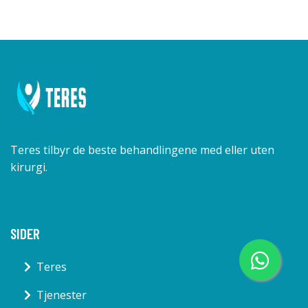
Teres tilbyr de beste behandlingene med eller uten
kirurgi.
SIDER
Teres
Tjenester