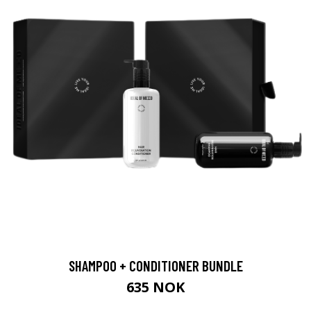
SHAMPOO + CONDITIONER BUNDLE
635 NOK