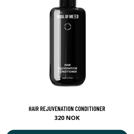
HAIR REJUVENATION CONDITIONER
320 NOK