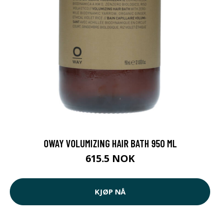
OWAY VOLUMIZING HAIR BATH 950 ML
615.5 NOK
KJØP NÅ