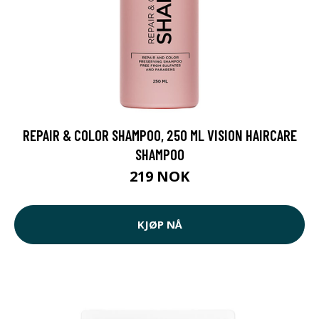
REPAIR & COLOR SHAMPOO, 250 ML VISION HAIRCARE
SHAMPOO
219 NOK
KJØP NÅ