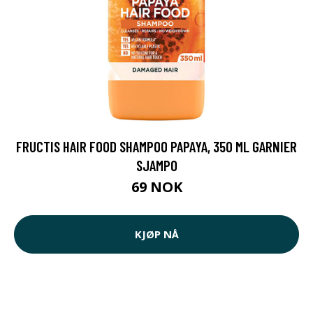
FRUCTIS HAIR FOOD SHAMPOO PAPAYA, 350 ML GARNIER
SJAMPO
69 NOK
KJØP NÅ