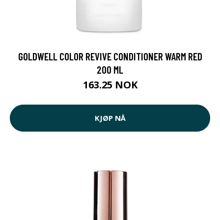
GOLDWELL COLOR REVIVE CONDITIONER WARM RED
200 ML
163.25 NOK
KJØP NÅ