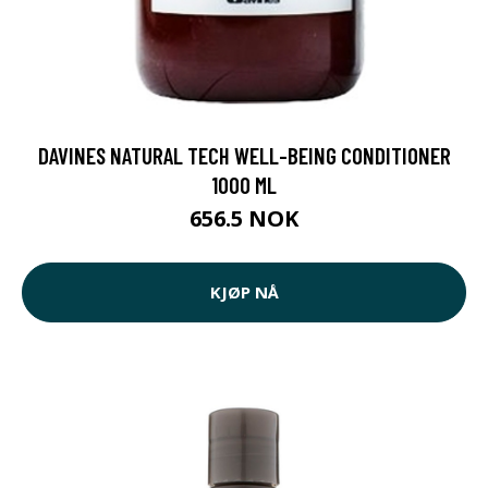
DAVINES NATURAL TECH WELL-BEING CONDITIONER
1000 ML
656.5 NOK
KJØP NÅ