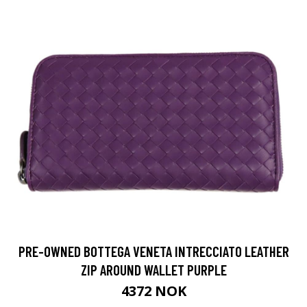
PRE-OWNED BOTTEGA VENETA INTRECCIATO LEATHER
ZIP AROUND WALLET PURPLE
4372 NOK