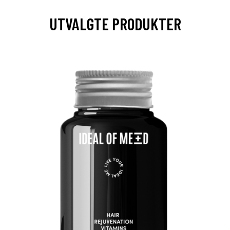
UTVALGTE PRODUKTER