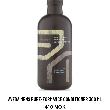
AVEDA MENS PURE-FORMANCE CONDITIONER 300 ML
410 NOK