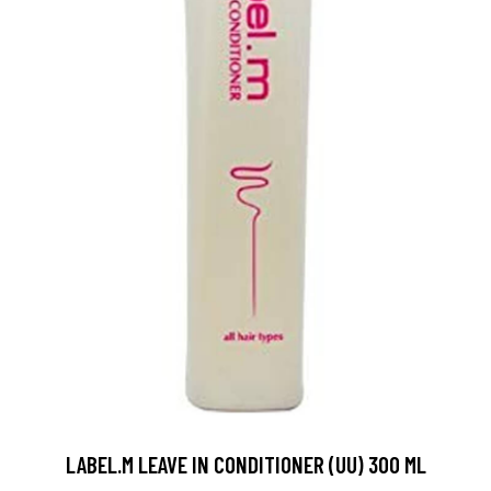
LABEL.M LEAVE IN CONDITIONER (UU) 300 ML