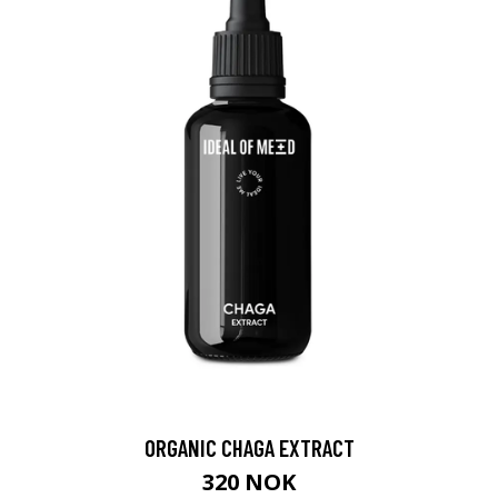
ORGANIC CHAGA EXTRACT
320 NOK