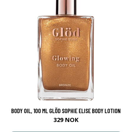
BODY OIL, 100 ML GLÖD SOPHIE ELISE BODY LOTION
329 NOK