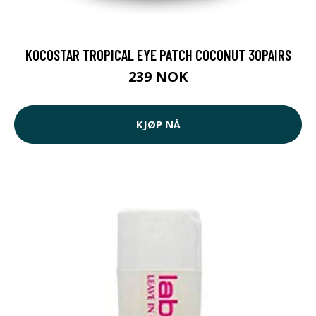
KOCOSTAR TROPICAL EYE PATCH COCONUT 30PAIRS
239 NOK
KJØP NÅ