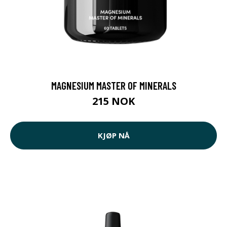
MAGNESIUM MASTER OF MINERALS
215 NOK
KJØP NÅ