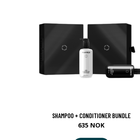
SHAMPOO + CONDITIONER BUNDLE
635 NOK