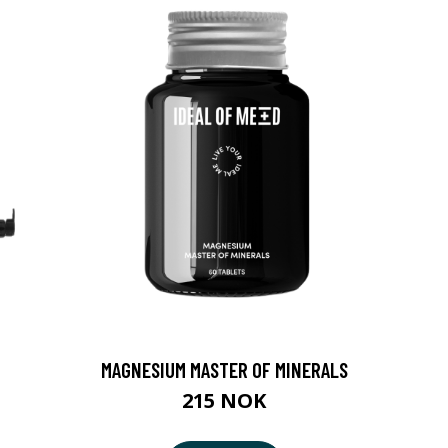
MAGNESIUM MASTER OF MINERALS
215 NOK