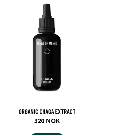
ORGANIC CHAGA EXTRACT
320 NOK