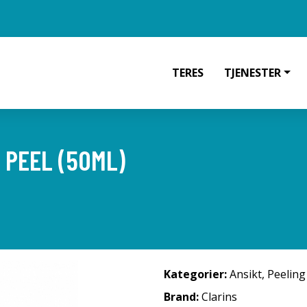
TERES
TJENESTER
 PEEL (50ML)
Kategorier:
Ansikt
,
Peeling
Brand:
Clarins