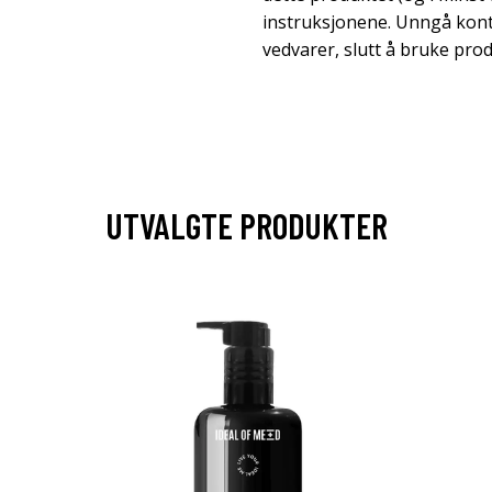
instruksjonene. Unngå kont
vedvarer, slutt å bruke pro
UTVALGTE PRODUKTER