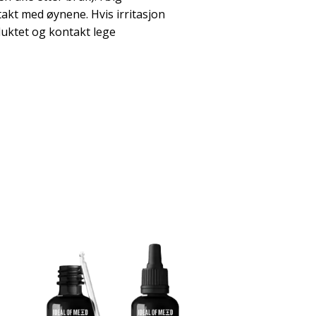
akt med øynene. Hvis irritasjon
duktet og kontakt lege