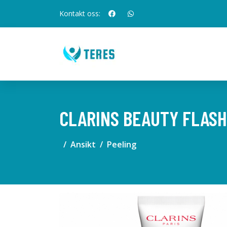
Kontakt oss:
CLARINS BEAUTY FLASH
Ansikt
Peeling