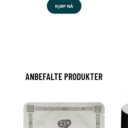
KJØP NÅ
ANBEFALTE PRODUKTER