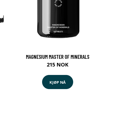
MAGNESIUM MASTER OF MINERALS
215 NOK
KJØP NÅ