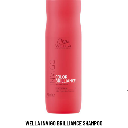
WELLA INVIGO BRILLIANCE SHAMPOO