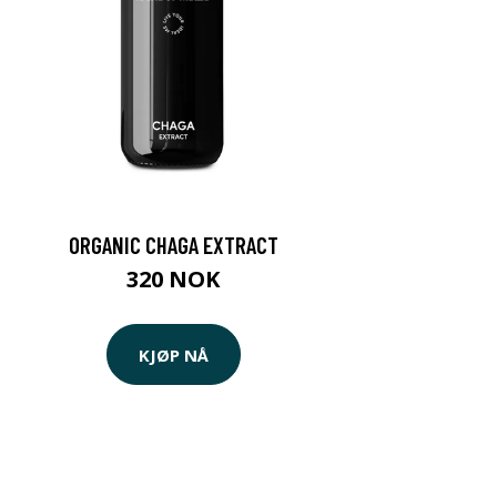
ORGANIC CHAGA EXTRACT
320 NOK
KJØP NÅ