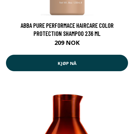
ABBA PURE PERFORMACE HAIRCARE COLOR
PROTECTION SHAMPOO 236 ML
209 NOK
KJØP NÅ