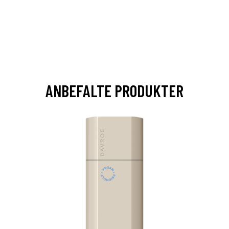
ANBEFALTE PRODUKTER