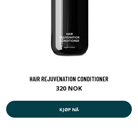
HAIR REJUVENATION CONDITIONER
320 NOK
KJØP NÅ