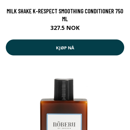
MILK SHAKE K-RESPECT SMOOTHING CONDITIONER 750
ML
327.5 NOK
KJØP NÅ