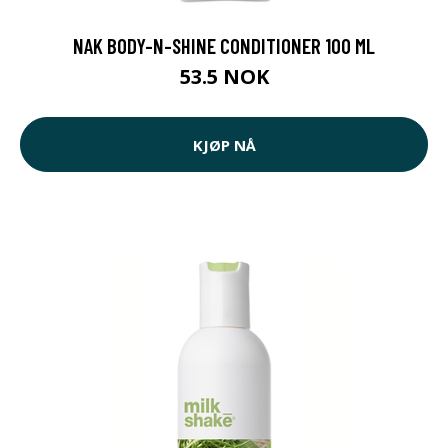
NAK BODY-N-SHINE CONDITIONER 100 ML
53.5 NOK
KJØP NÅ