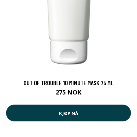
OUT OF TROUBLE 10 MINUTE MASK 75 ML
275 NOK
KJØP NÅ