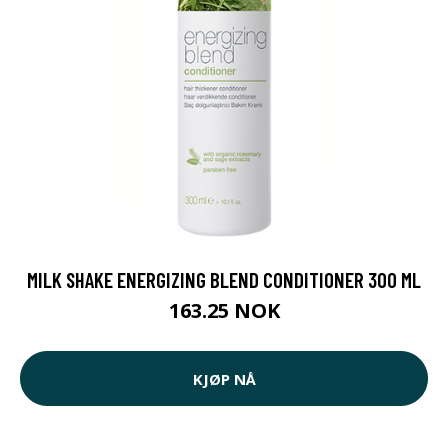
MILK SHAKE ENERGIZING BLEND CONDITIONER 300 ML
163.25 NOK
KJØP NÅ