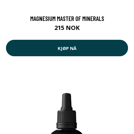
MAGNESIUM MASTER OF MINERALS
215 NOK
KJØP NÅ