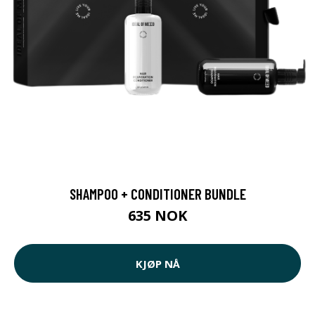
SHAMPOO + CONDITIONER BUNDLE
635 NOK
KJØP NÅ