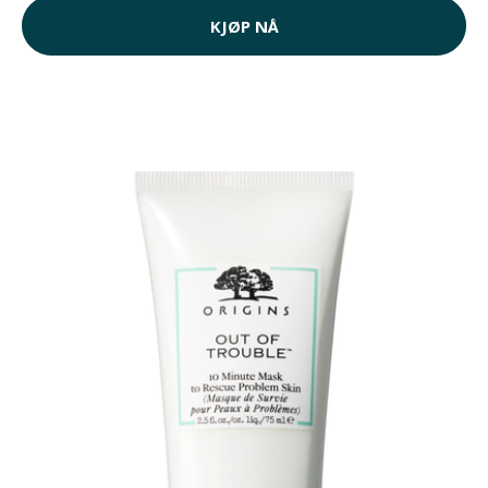
KJØP NÅ