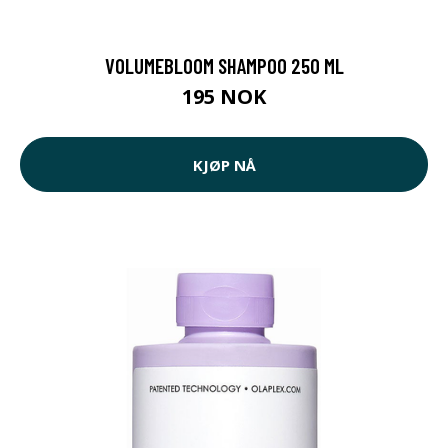
VOLUMEBLOOM SHAMPOO 250 ML
195 NOK
KJØP NÅ