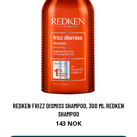
REDKEN FRIZZ DISMISS SHAMPOO, 300 ML REDKEN
SHAMPOO
143 NOK