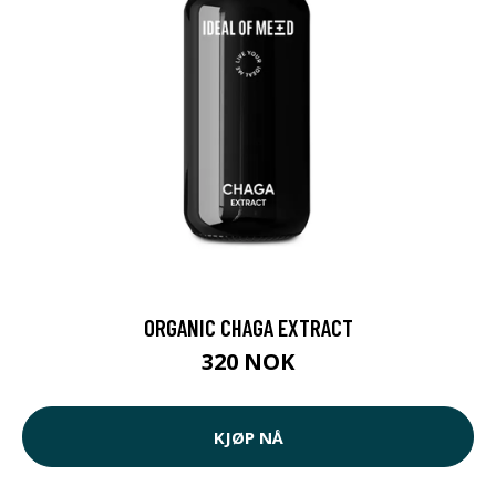
ORGANIC CHAGA EXTRACT
320 NOK
KJØP NÅ