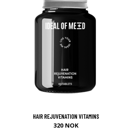
HAIR REJUVENATION VITAMINS
320 NOK