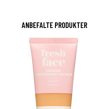
ANBEFALTE PRODUKTER