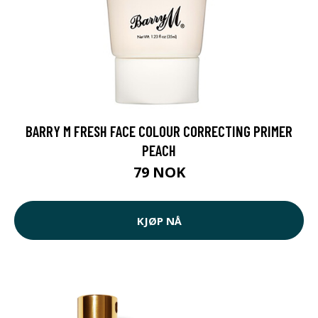
BARRY M FRESH FACE COLOUR CORRECTING PRIMER
PEACH
79 NOK
KJØP NÅ