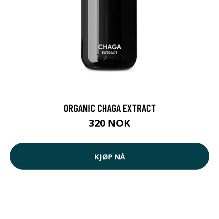
ORGANIC CHAGA EXTRACT
320 NOK
KJØP NÅ