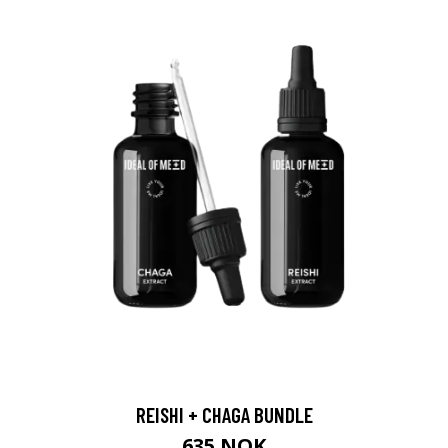
REISHI + CHAGA BUNDLE
635 NOK