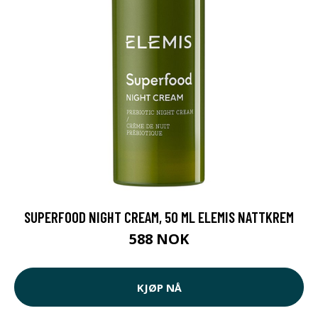
SUPERFOOD NIGHT CREAM, 50 ML ELEMIS NATTKREM
588 NOK
KJØP NÅ