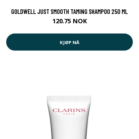
GOLDWELL JUST SMOOTH TAMING SHAMPOO 250 ML
120.75 NOK
KJØP NÅ