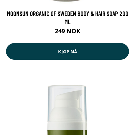
MOONSUN ORGANIC OF SWEDEN BODY & HAIR SOAP 200
ML
249 NOK
KJØP NÅ