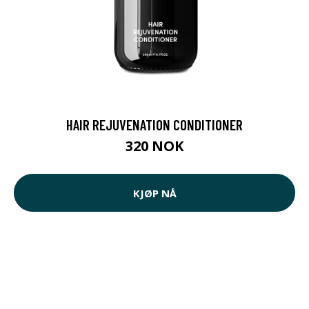
HAIR REJUVENATION CONDITIONER
320 NOK
KJØP NÅ