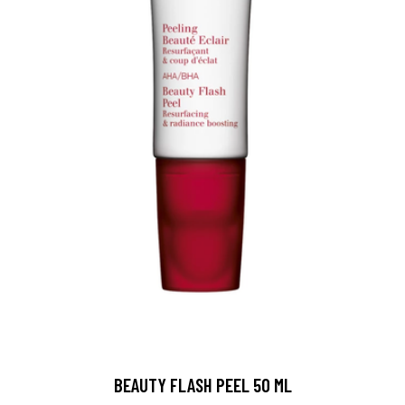
BEAUTY FLASH PEEL 50 ML