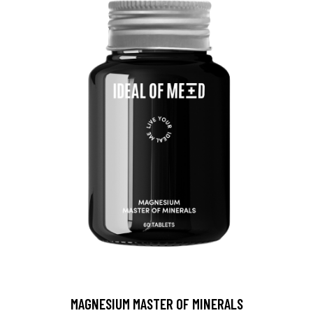
MAGNESIUM MASTER OF MINERALS