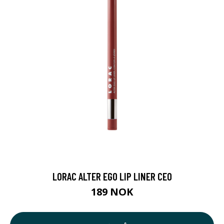
LORAC ALTER EGO LIP LINER CEO
189 NOK