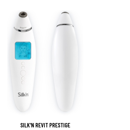
SILK'N REVIT PRESTIGE