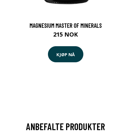
MAGNESIUM MASTER OF MINERALS
215 NOK
KJØP NÅ
ANBEFALTE PRODUKTER