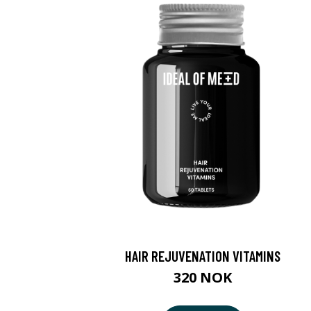
HAIR REJUVENATION VITAMINS
320 NOK