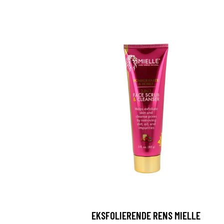
EKSFOLIERENDE RENS MIELLE