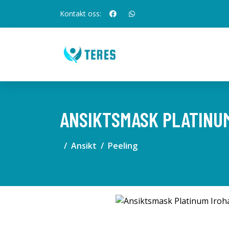
Kontakt oss:
ANSIKTSMASK PLATINU
Ansikt
Peeling