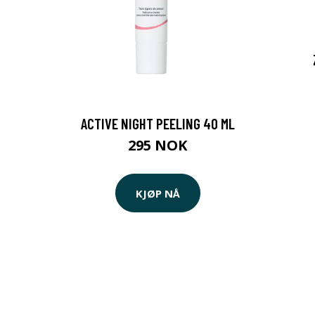
ACTIVE NIGHT PEELING 40 ML
295 NOK
KJØP NÅ