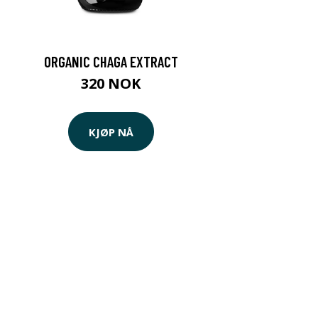
ORGANIC CHAGA EXTRACT
320 NOK
KJØP NÅ