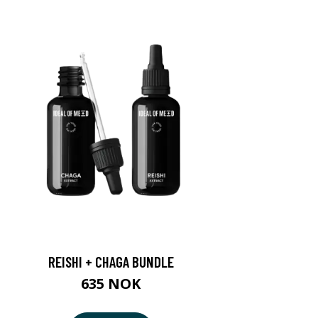
REISHI + CHAGA BUNDLE
635 NOK