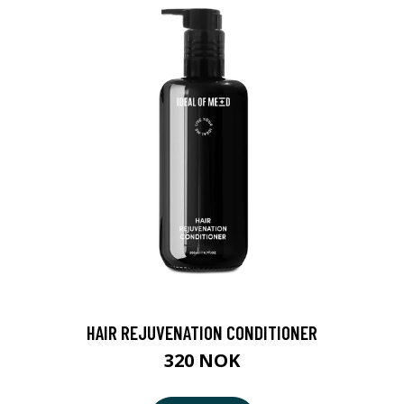
HAIR REJUVENATION CONDITIONER
320 NOK