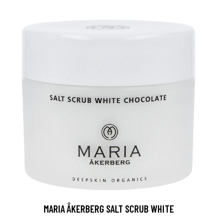
MARIA ÅKERBERG SALT SCRUB WHITE