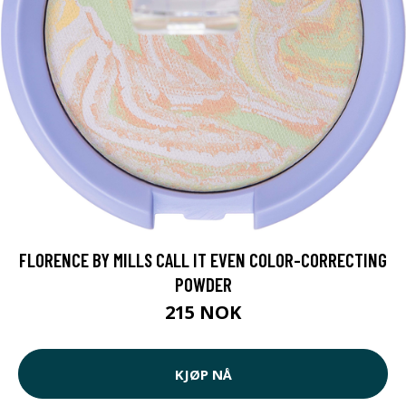
FLORENCE BY MILLS CALL IT EVEN COLOR-CORRECTING
POWDER
215 NOK
KJØP NÅ