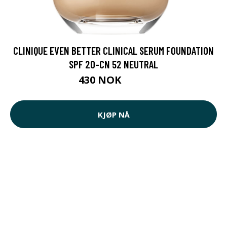
CLINIQUE EVEN BETTER CLINICAL SERUM FOUNDATION
SPF 20-CN 52 NEUTRAL
430 NOK
465 NOK
KJØP NÅ