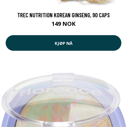
TREC NUTRITION KOREAN GINSENG, 90 CAPS
149 NOK
KJØP NÅ