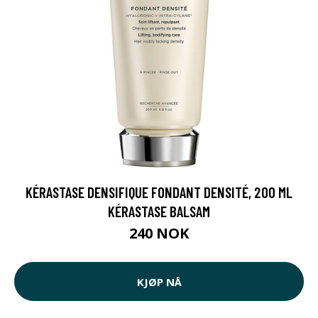
KÉRASTASE DENSIFIQUE FONDANT DENSITÉ, 200 ML
KÉRASTASE BALSAM
240 NOK
KJØP NÅ