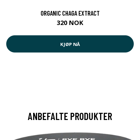
ORGANIC CHAGA EXTRACT
320 NOK
KJØP NÅ
ANBEFALTE PRODUKTER