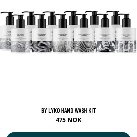
BY LYKO HAND WASH KIT
475 NOK