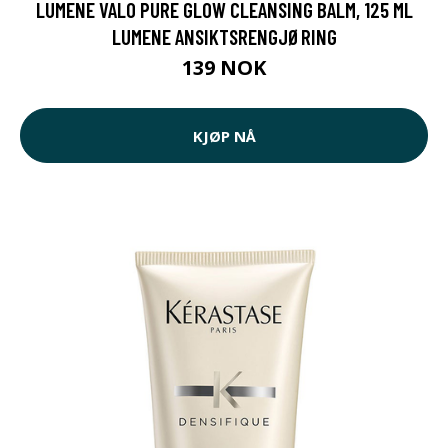
LUMENE VALO PURE GLOW CLEANSING BALM, 125 ML
LUMENE ANSIKTSRENGJØRING
139 NOK
KJØP NÅ