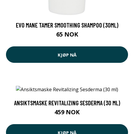
EVO MANE TAMER SMOOTHING SHAMPOO (30ML)
65 NOK
KJØP NÅ
ANSIKTSMASKE REVITALIZING SESDERMA (30 ML)
459 NOK
KJØP NÅ