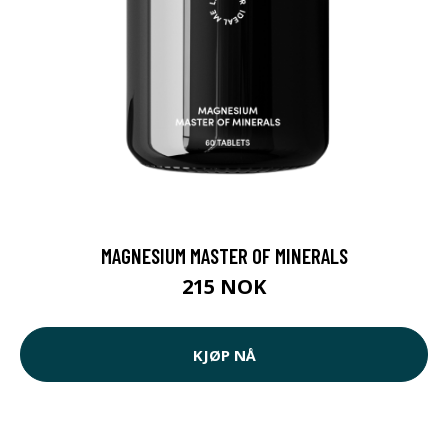
MAGNESIUM MASTER OF MINERALS
215 NOK
KJØP NÅ