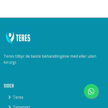
Teres tilbyr de beste behandlingene med eller uten
kirurgi.
SIDER
Teres
Tjenester