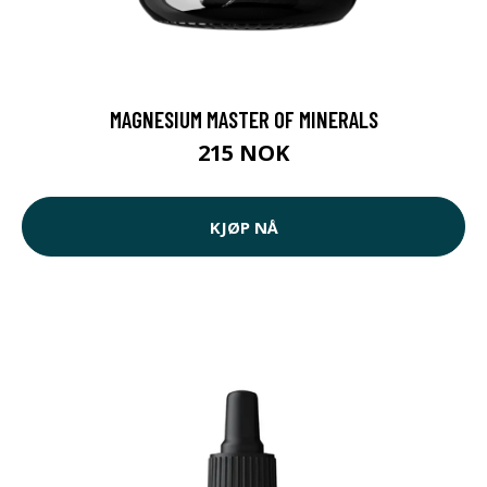
MAGNESIUM MASTER OF MINERALS
215 NOK
KJØP NÅ