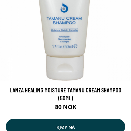
LANZA HEALING MOISTURE TAMANU CREAM SHAMPOO
(50ML)
80 NOK
KJØP NÅ