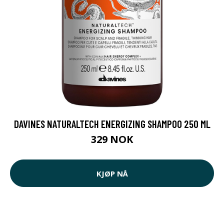
DAVINES NATURALTECH ENERGIZING SHAMPOO 250 ML
329 NOK
KJØP NÅ