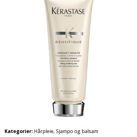
Kategorier:
Hårpleie
,
Sjampo og balsam