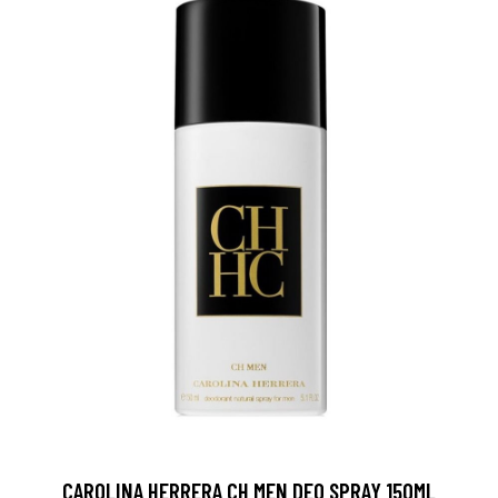
CAROLINA HERRERA CH MEN DEO SPRAY 150ML