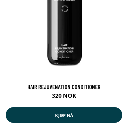
HAIR REJUVENATION CONDITIONER
320 NOK
KJØP NÅ