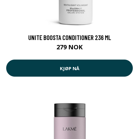
UNITE BOOSTA CONDITIONER 236 ML
279 NOK
KJØP NÅ