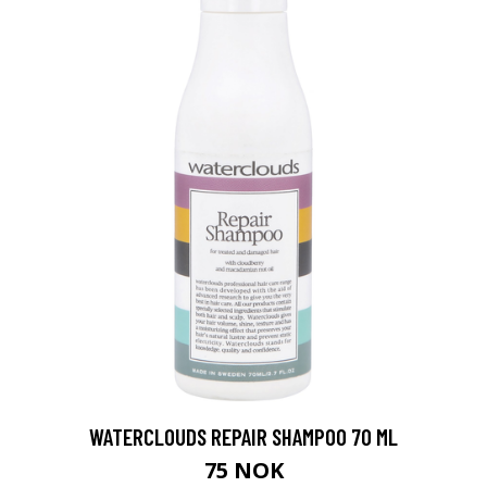
WATERCLOUDS REPAIR SHAMPOO 70 ML
75 NOK