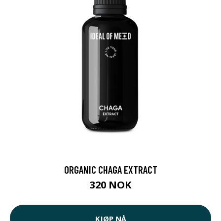
ORGANIC CHAGA EXTRACT
320 NOK
KJØP NÅ