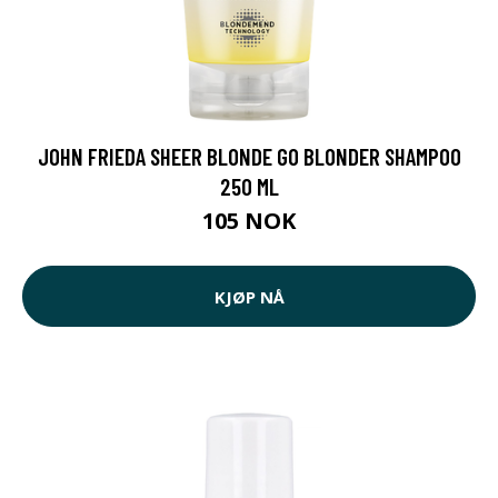
JOHN FRIEDA SHEER BLONDE GO BLONDER SHAMPOO
250 ML
105 NOK
KJØP NÅ