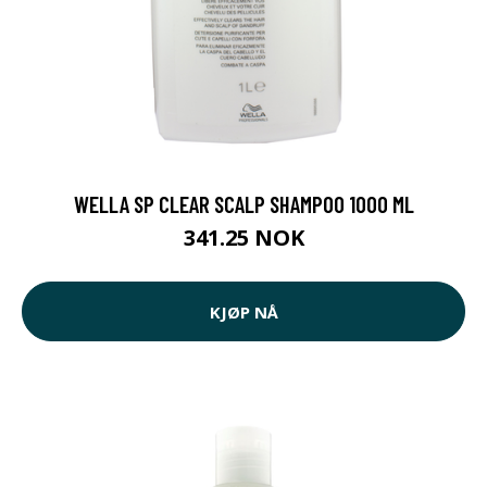
WELLA SP CLEAR SCALP SHAMPOO 1000 ML
341.25 NOK
KJØP NÅ