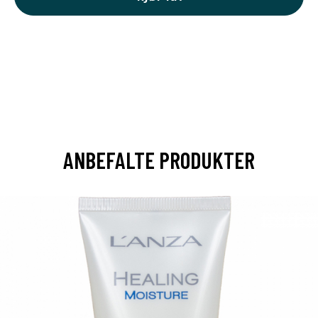
ANBEFALTE PRODUKTER