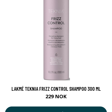
LAKMÉ TEKNIA FRIZZ CONTROL SHAMPOO 300 ML
229 NOK