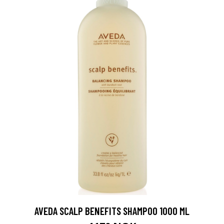
AVEDA SCALP BENEFITS SHAMPOO 1000 ML