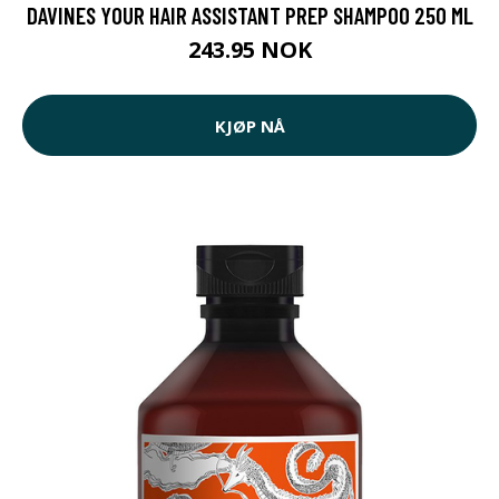
DAVINES YOUR HAIR ASSISTANT PREP SHAMPOO 250 ML
243.95 NOK
KJØP NÅ