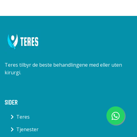
Teres tilbyr de beste behandlingene med eller uten
kirurgi.
SIDER
Teres
Tjenester