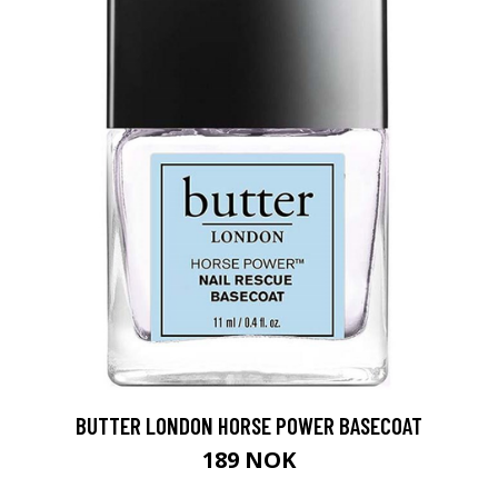
BUTTER LONDON HORSE POWER BASECOAT
189 NOK