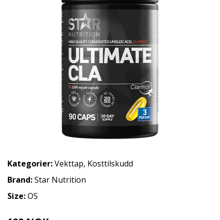
Kategorier:
Vekttap
,
Kosttilskudd
Brand:
Star Nutrition
Size:
OS