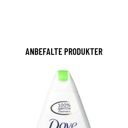
ANBEFALTE PRODUKTER