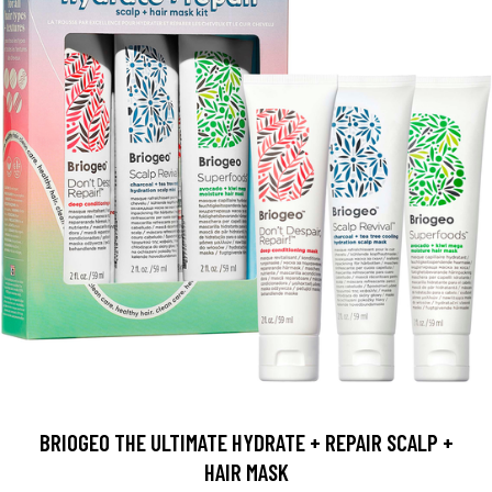
BRIOGEO THE ULTIMATE HYDRATE + REPAIR SCALP +
HAIR MASK