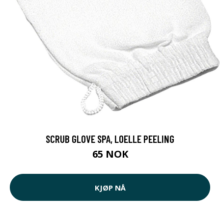
SCRUB GLOVE SPA, LOELLE PEELING
65 NOK
KJØP NÅ