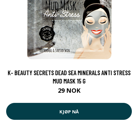
K- BEAUTY SECRETS DEAD SEA MINERALS ANTI STRESS
MUD MASK 15 G
29 NOK
KJØP NÅ