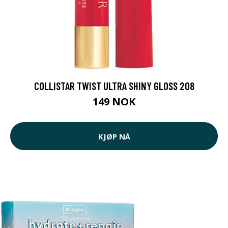
COLLISTAR TWIST ULTRA SHINY GLOSS 208
149 NOK
KJØP NÅ