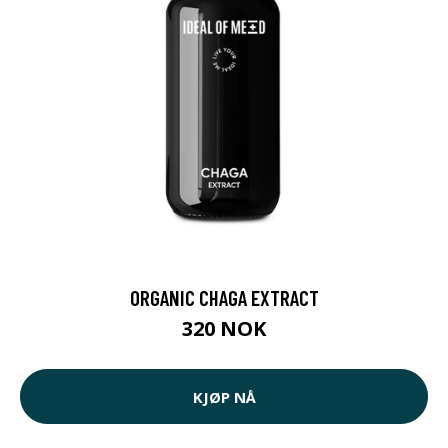
ORGANIC CHAGA EXTRACT
320 NOK
KJØP NÅ