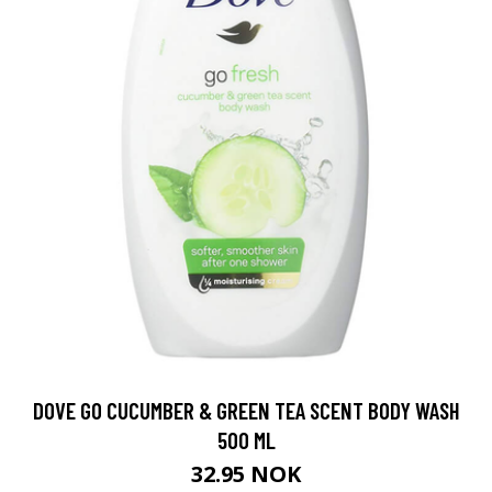
DOVE GO CUCUMBER & GREEN TEA SCENT BODY WASH
500 ML
32.95 NOK