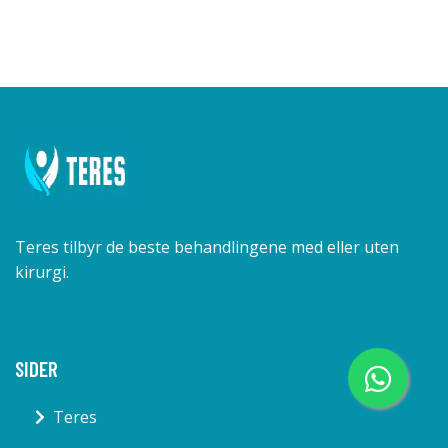
Teres tilbyr de beste behandlingene med eller uten
kirurgi.
SIDER
Teres