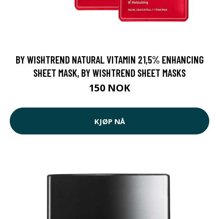
BY WISHTREND NATURAL VITAMIN 21,5% ENHANCING
SHEET MASK, BY WISHTREND SHEET MASKS
150 NOK
KJØP NÅ