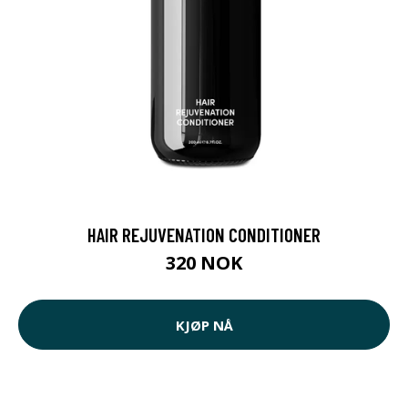
HAIR REJUVENATION CONDITIONER
320 NOK
KJØP NÅ