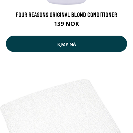
FOUR REASONS ORIGINAL BLOND CONDITIONER
139 NOK
KJØP NÅ