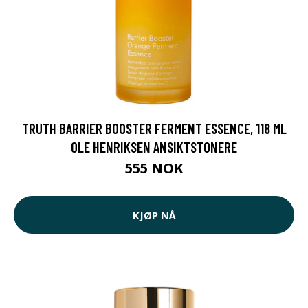
TRUTH BARRIER BOOSTER FERMENT ESSENCE, 118 ML
OLE HENRIKSEN ANSIKTSTONERE
555 NOK
KJØP NÅ