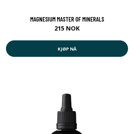
MAGNESIUM MASTER OF MINERALS
215 NOK
KJØP NÅ