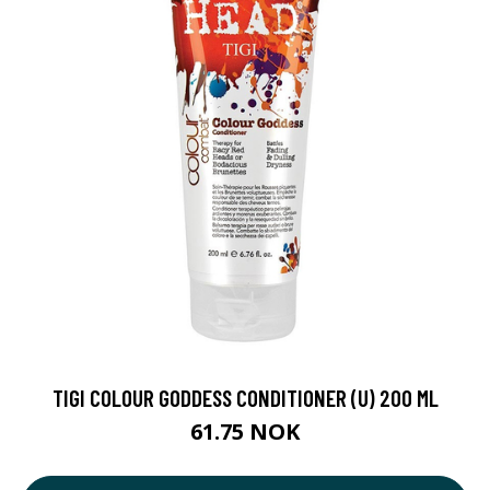
TIGI COLOUR GODDESS CONDITIONER (U) 200 ML
61.75 NOK