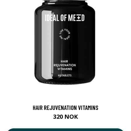
HAIR REJUVENATION VITAMINS
320 NOK