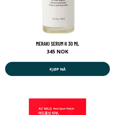
MERAKI SERUM H 30 ML
345 NOK
KJØP NÅ