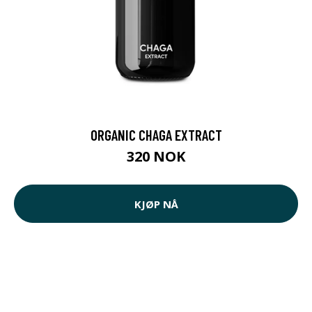
ORGANIC CHAGA EXTRACT
320 NOK
KJØP NÅ