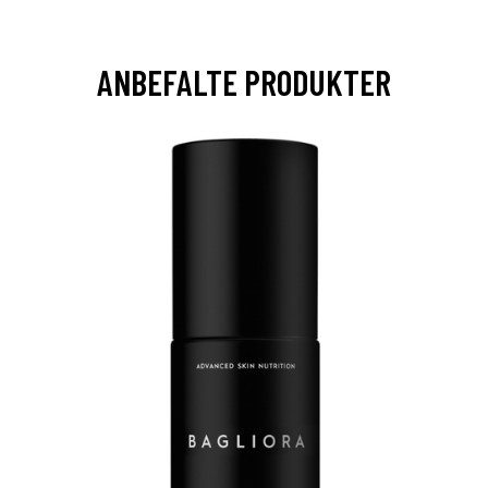
ANBEFALTE PRODUKTER