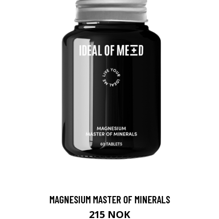
MAGNESIUM MASTER OF MINERALS
215 NOK