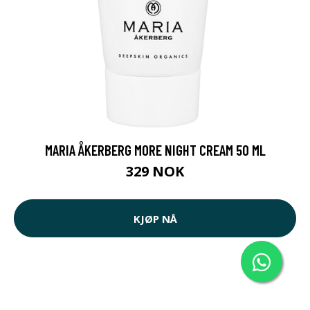
MARIA ÅKERBERG MORE NIGHT CREAM 50 ML
329 NOK
KJØP NÅ