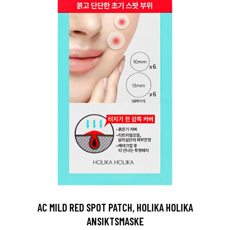
AC MILD RED SPOT PATCH, HOLIKA HOLIKA
ANSIKTSMASKE