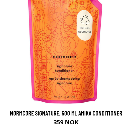
NORMCORE SIGNATURE, 500 ML AMIKA CONDITIONER
359 NOK