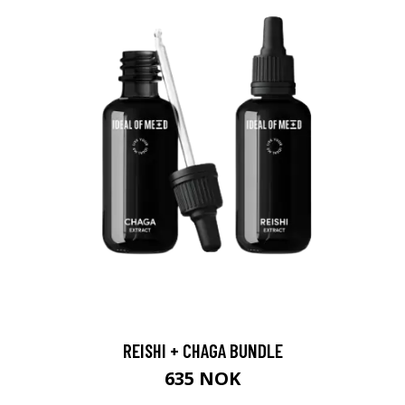
REISHI + CHAGA BUNDLE
635 NOK