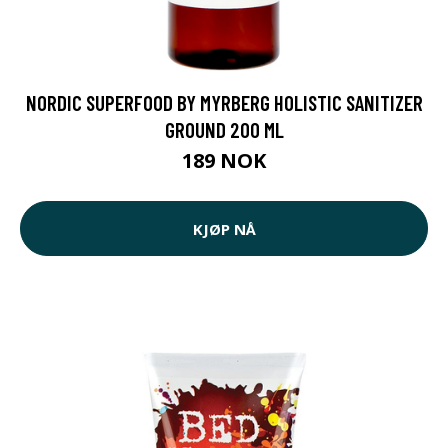
NORDIC SUPERFOOD BY MYRBERG HOLISTIC SANITIZER
GROUND 200 ML
189 NOK
KJØP NÅ