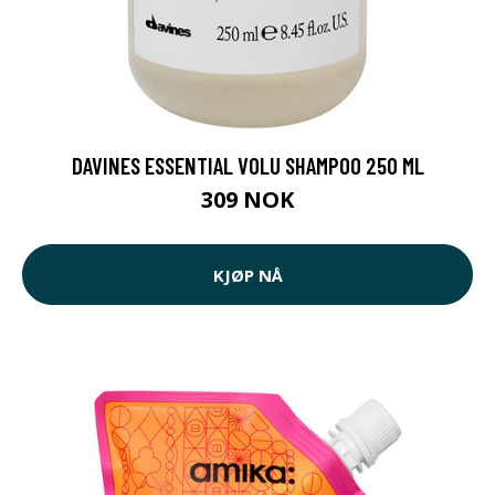
DAVINES ESSENTIAL VOLU SHAMPOO 250 ML
309 NOK
KJØP NÅ