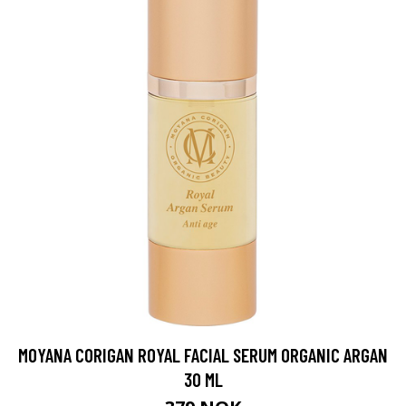
MOYANA CORIGAN ROYAL FACIAL SERUM ORGANIC ARGAN
30 ML