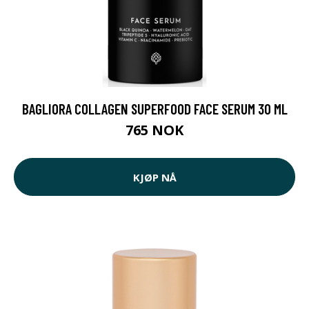
BAGLIORA COLLAGEN SUPERFOOD FACE SERUM 30 ML
765 NOK
KJØP NÅ