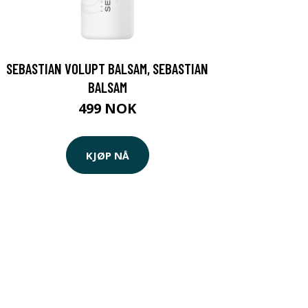
SEBASTIAN VOLUPT BALSAM, SEBASTIAN
BALSAM
499 NOK
KJØP NÅ