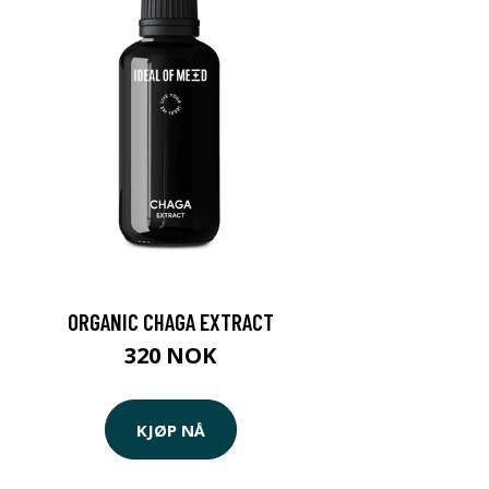
ORGANIC CHAGA EXTRACT
320 NOK
KJØP NÅ