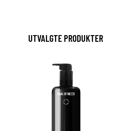
UTVALGTE PRODUKTER