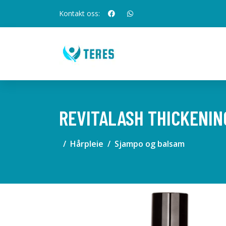
Kontakt oss:
REVITALASH THICKENIN
Hårpleie
Sjampo og balsam