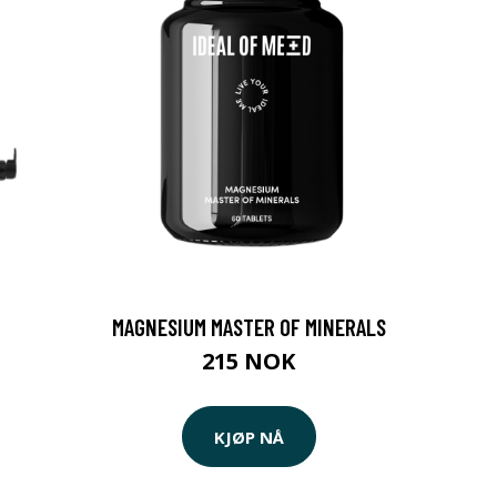
MAGNESIUM MASTER OF MINERALS
215 NOK
KJØP NÅ