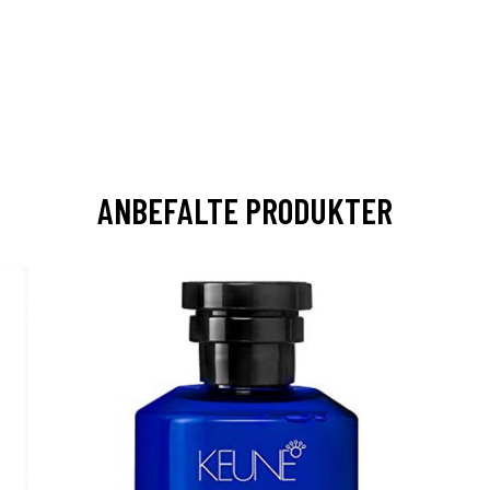
ANBEFALTE PRODUKTER