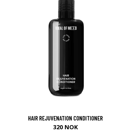
HAIR REJUVENATION CONDITIONER
320 NOK