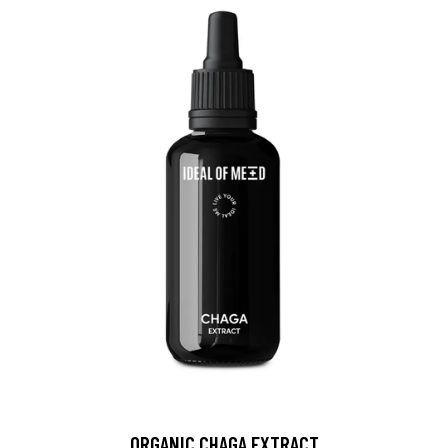
ORGANIC CHAGA EXTRACT