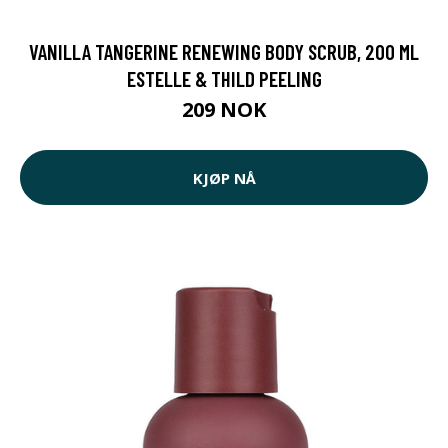
VANILLA TANGERINE RENEWING BODY SCRUB, 200 ML
ESTELLE & THILD PEELING
209 NOK
KJØP NÅ