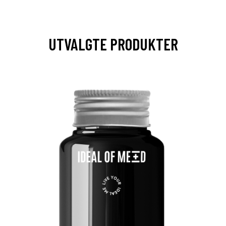
UTVALGTE PRODUKTER