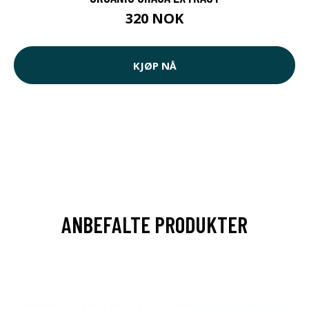
320 NOK
KJØP NÅ
ANBEFALTE PRODUKTER