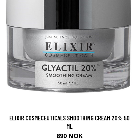
ELIXIR COSMECEUTICALS SMOOTHING CREAM 20% 50
ML
890 NOK