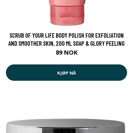
SCRUB OF YOUR LIFE BODY POLISH FOR EXFOLIATION
AND SMOOTHER SKIN, 200 ML SOAP & GLORY PEELING
89 NOK
KJØP NÅ