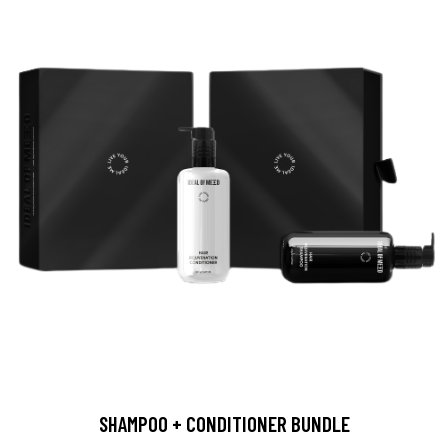
SHAMPOO + CONDITIONER BUNDLE