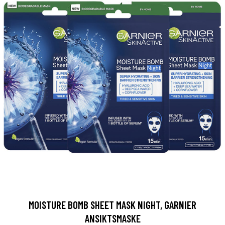
MOISTURE BOMB SHEET MASK NIGHT, GARNIER
ANSIKTSMASKE