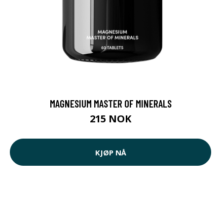
MAGNESIUM MASTER OF MINERALS
215 NOK
KJØP NÅ