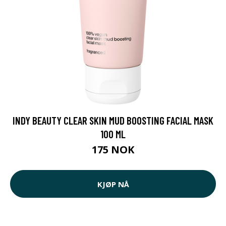
INDY BEAUTY CLEAR SKIN MUD BOOSTING FACIAL MASK
100 ML
175 NOK
KJØP NÅ