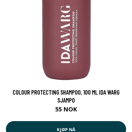
COLOUR PROTECTING SHAMPOO, 100 ML IDA WARG
SJAMPO
55 NOK
KJØP NÅ