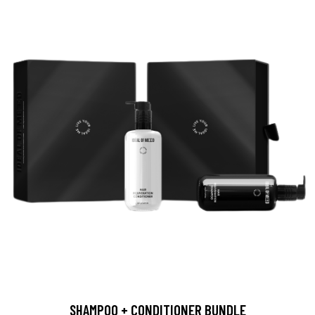
SHAMPOO + CONDITIONER BUNDLE