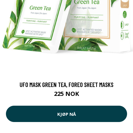
UFO MASK GREEN TEA, FOREO SHEET MASKS
225 NOK
KJØP NÅ