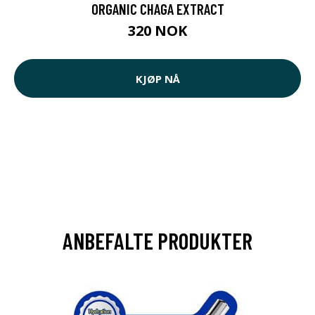
ORGANIC CHAGA EXTRACT
320 NOK
KJØP NÅ
ANBEFALTE PRODUKTER