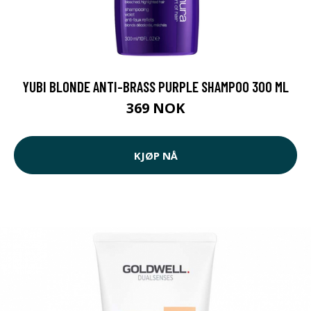
YUBI BLONDE ANTI-BRASS PURPLE SHAMPOO 300 ML
369 NOK
KJØP NÅ