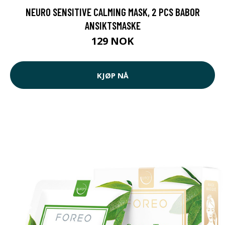
NEURO SENSITIVE CALMING MASK, 2 PCS BABOR
ANSIKTSMASKE
129 NOK
KJØP NÅ