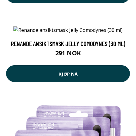
RENANDE ANSIKTSMASK JELLY COMODYNES (30 ML)
291 NOK
KJØP NÅ