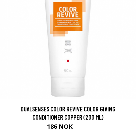
DUALSENSES COLOR REVIVE COLOR GIVING
CONDITIONER COPPER (200 ML)
186 NOK
213 NOK