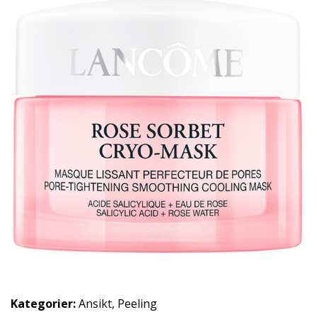
Kategorier:
Ansikt
,
Peeling