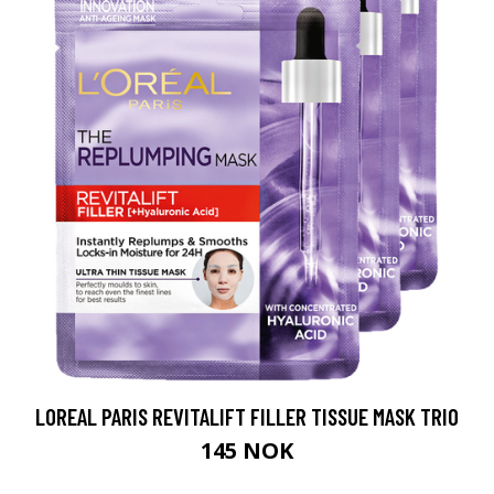
LOREAL PARIS REVITALIFT FILLER TISSUE MASK TRIO
145 NOK