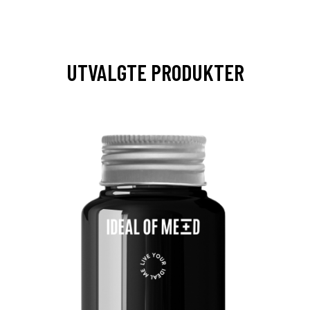
UTVALGTE PRODUKTER