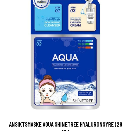
ANSIKTSMASKE AQUA SHINETREE HYALURONSYRE (28