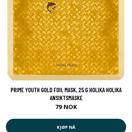
PRIME YOUTH GOLD FOIL MASK, 25 G HOLIKA HOLIKA
ANSIKTSMASKE
79 NOK
KJØP NÅ