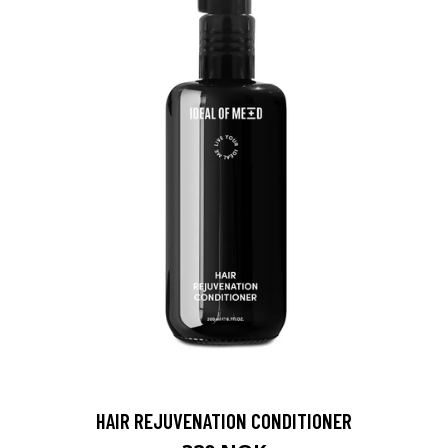
HAIR REJUVENATION CONDITIONER