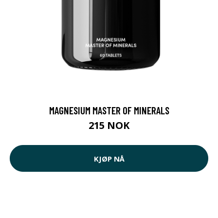
MAGNESIUM MASTER OF MINERALS
215 NOK
KJØP NÅ