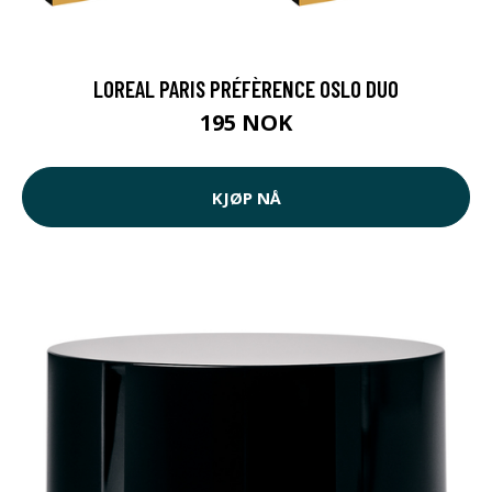
LOREAL PARIS PRÉFÈRENCE OSLO DUO
195 NOK
KJØP NÅ