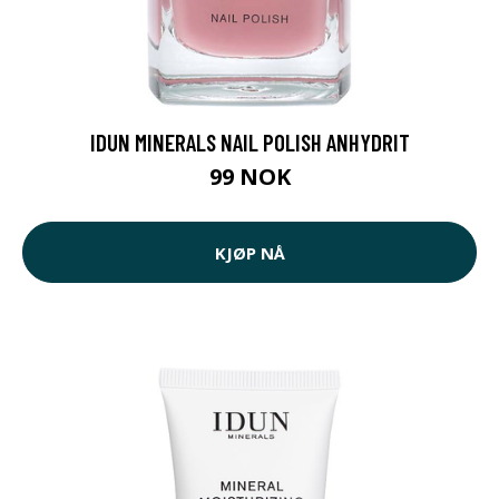
IDUN MINERALS NAIL POLISH ANHYDRIT
99 NOK
KJØP NÅ