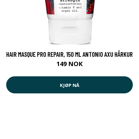
HAIR MASQUE PRO REPAIR, 150 ML ANTONIO AXU HÅRKUR
149 NOK
KJØP NÅ