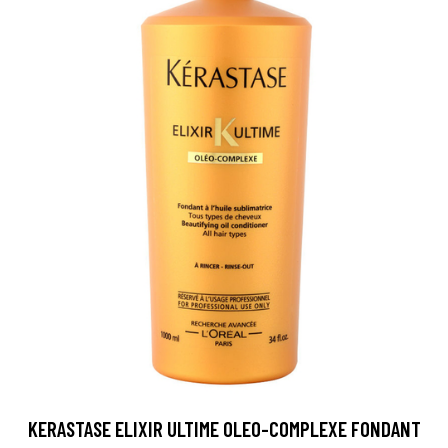
KERASTASE ELIXIR ULTIME OLEO-COMPLEXE FONDANT