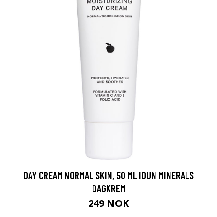
DAY CREAM NORMAL SKIN, 50 ML IDUN MINERALS
DAGKREM
249 NOK