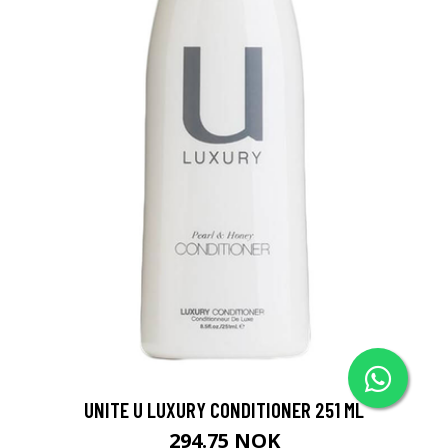
UNITE U LUXURY CONDITIONER 251 ML
294.75 NOK