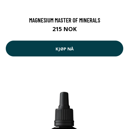
MAGNESIUM MASTER OF MINERALS
215 NOK
KJØP NÅ