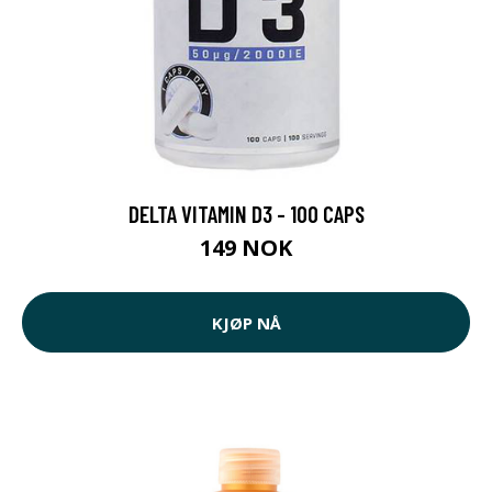
DELTA VITAMIN D3 - 100 CAPS
149 NOK
KJØP NÅ