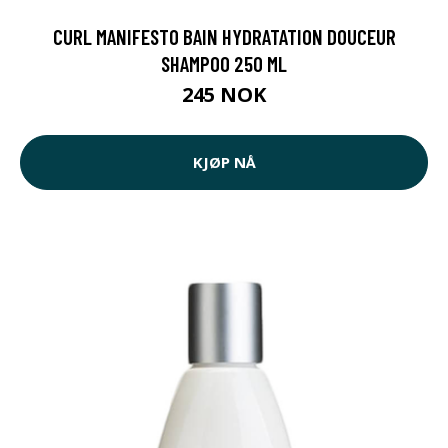
CURL MANIFESTO BAIN HYDRATATION DOUCEUR
SHAMPOO 250 ML
245 NOK
KJØP NÅ