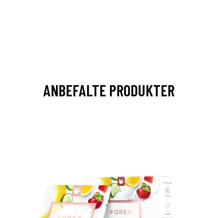
ANBEFALTE PRODUKTER