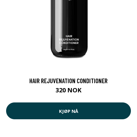
HAIR REJUVENATION CONDITIONER
320 NOK
KJØP NÅ