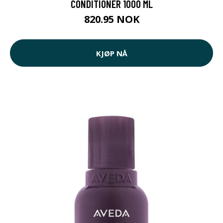
CONDITIONER 1000 ML
820.95 NOK
KJØP NÅ