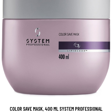
COLOR SAVE MASK, 400 ML SYSTEM PROFESSIONAL