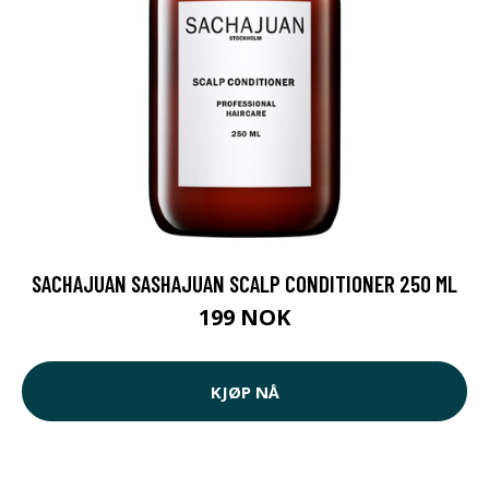
SACHAJUAN SASHAJUAN SCALP CONDITIONER 250 ML
199 NOK
KJØP NÅ