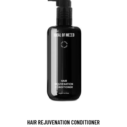
HAIR REJUVENATION CONDITIONER