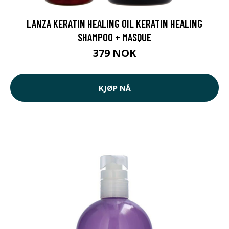
LANZA KERATIN HEALING OIL KERATIN HEALING
SHAMPOO + MASQUE
379 NOK
KJØP NÅ