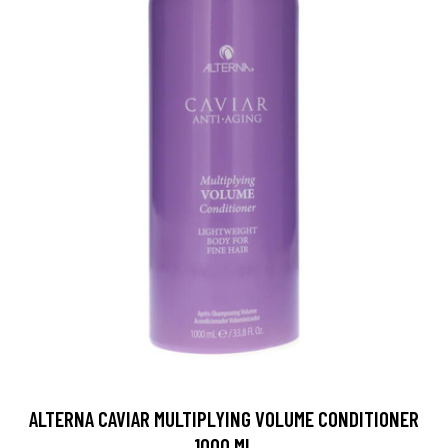
ALTERNA CAVIAR MULTIPLYING VOLUME CONDITIONER
1000 ML