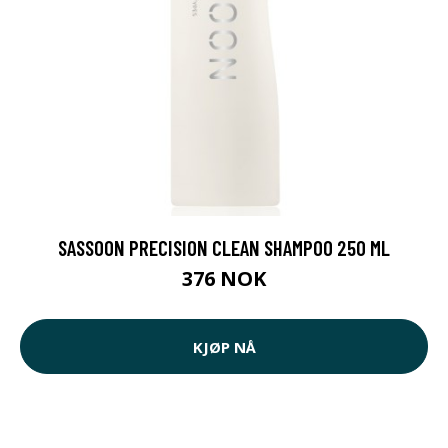
SASSOON PRECISION CLEAN SHAMPOO 250 ML
376 NOK
KJØP NÅ