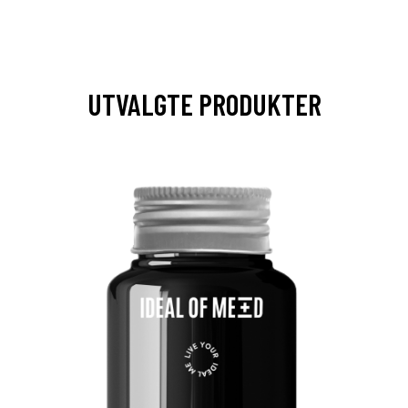
UTVALGTE PRODUKTER