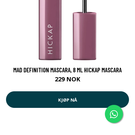
MAD DEFINITION MASCARA, 8 ML HICKAP MASCARA
229 NOK
KJØP NÅ