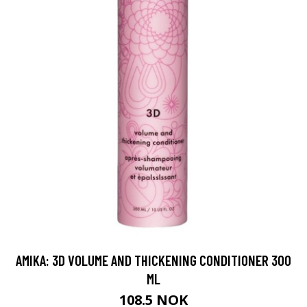
AMIKA: 3D VOLUME AND THICKENING CONDITIONER 300
ML
108.5 NOK