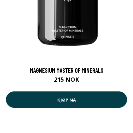
MAGNESIUM MASTER OF MINERALS
215 NOK
KJØP NÅ