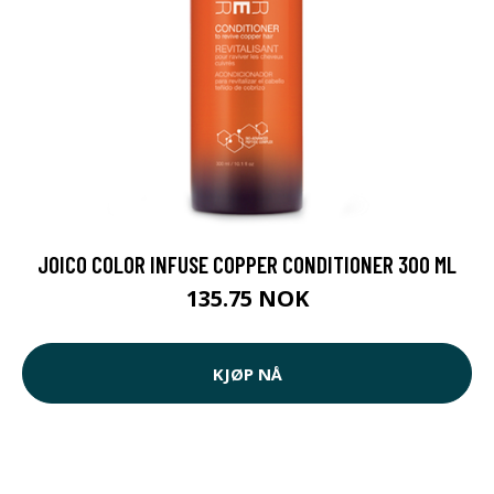
JOICO COLOR INFUSE COPPER CONDITIONER 300 ML
135.75 NOK
KJØP NÅ