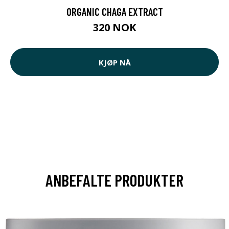
ORGANIC CHAGA EXTRACT
320 NOK
KJØP NÅ
ANBEFALTE PRODUKTER