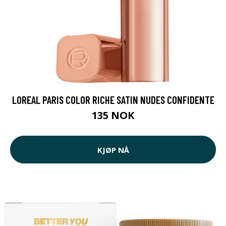
LOREAL PARIS COLOR RICHE SATIN NUDES CONFIDENTE
135 NOK
KJØP NÅ