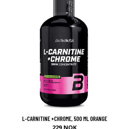
L-CARNITINE +CHROME, 500 ML ORANGE
229 NOK