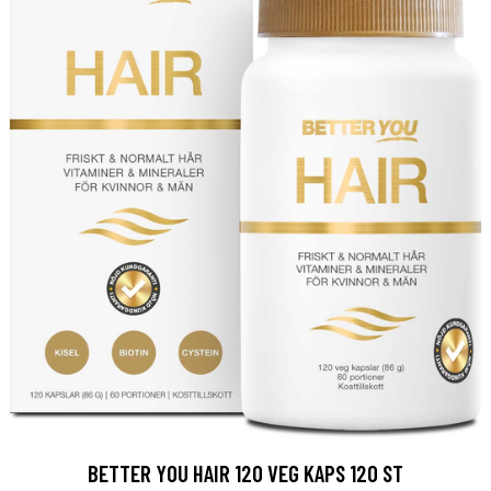
BETTER YOU HAIR 120 VEG KAPS 120 ST