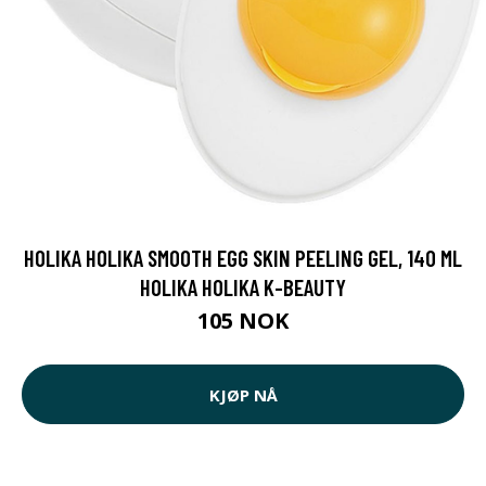
HOLIKA HOLIKA SMOOTH EGG SKIN PEELING GEL, 140 ML
HOLIKA HOLIKA K-BEAUTY
105 NOK
KJØP NÅ