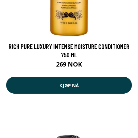
RICH PURE LUXURY INTENSE MOISTURE CONDITIONER
750 ML
269 NOK
KJØP NÅ