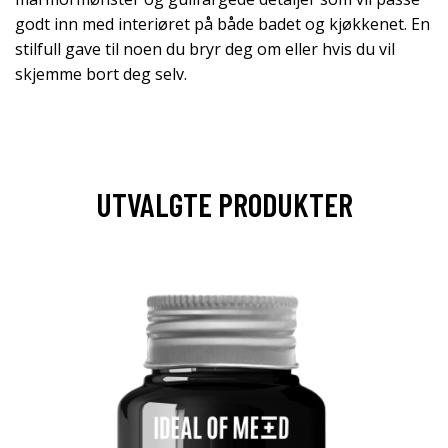
godt inn med interiøret på både badet og kjøkkenet. En
stilfull gave til noen du bryr deg om eller hvis du vil
skjemme bort deg selv.
UTVALGTE PRODUKTER