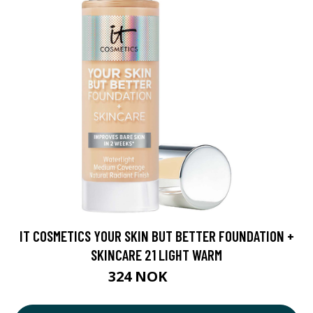
IT COSMETICS YOUR SKIN BUT BETTER FOUNDATION +
SKINCARE 21 LIGHT WARM
324 NOK
405 NOK