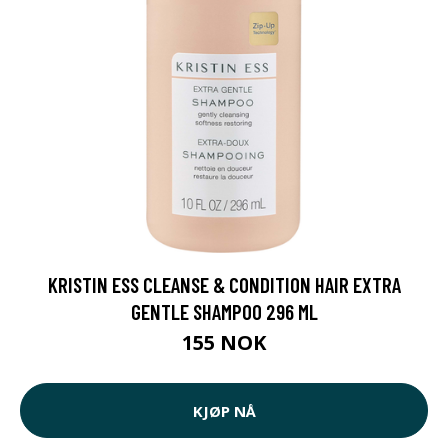
KRISTIN ESS CLEANSE & CONDITION HAIR EXTRA
GENTLE SHAMPOO 296 ML
155 NOK
KJØP NÅ