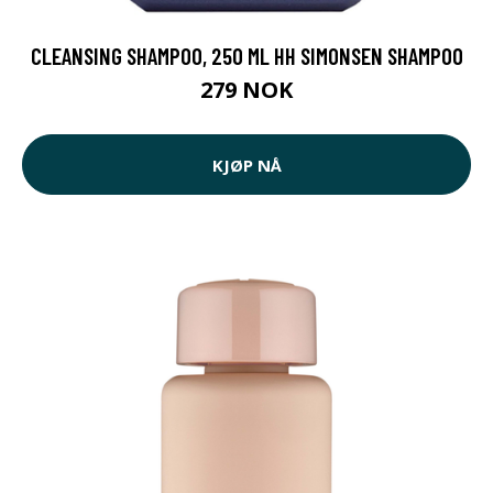
CLEANSING SHAMPOO, 250 ML HH SIMONSEN SHAMPOO
279 NOK
KJØP NÅ