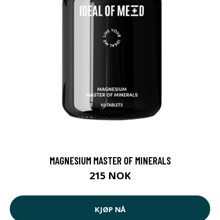
MAGNESIUM MASTER OF MINERALS
215 NOK
KJØP NÅ