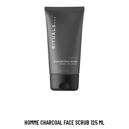
HOMME CHARCOAL FACE SCRUB 125 ML