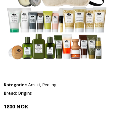
Kategorier:
Ansikt
,
Peeling
Brand:
Origins
1800 NOK