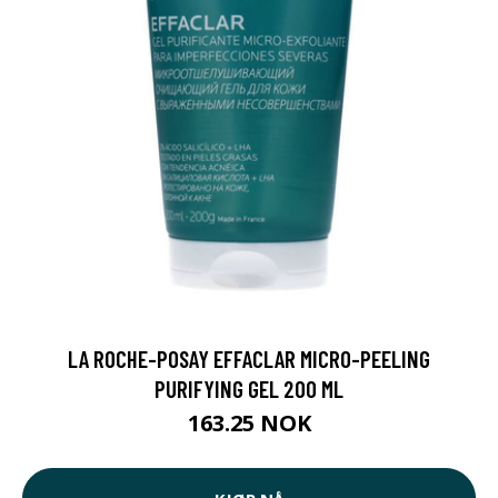
LA ROCHE-POSAY EFFACLAR MICRO-PEELING
PURIFYING GEL 200 ML
163.25 NOK