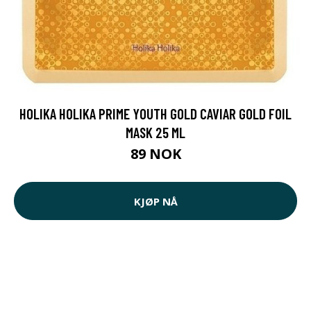
HOLIKA HOLIKA PRIME YOUTH GOLD CAVIAR GOLD FOIL
MASK 25 ML
89 NOK
KJØP NÅ