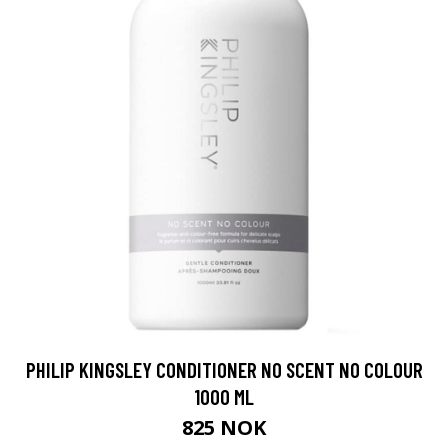
PHILIP KINGSLEY CONDITIONER NO SCENT NO COLOUR
1000 ML
825 NOK