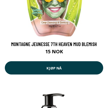
MONTAGNE JEUNESSE 7TH HEAVEN MUD BLEMISH
15 NOK
KJØP NÅ