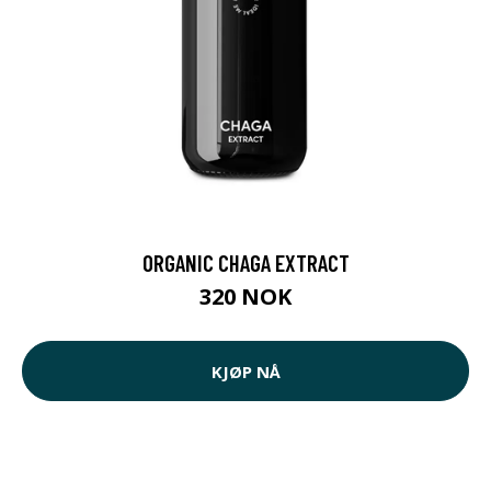
ORGANIC CHAGA EXTRACT
320 NOK
KJØP NÅ