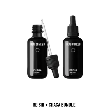
REISHI + CHAGA BUNDLE