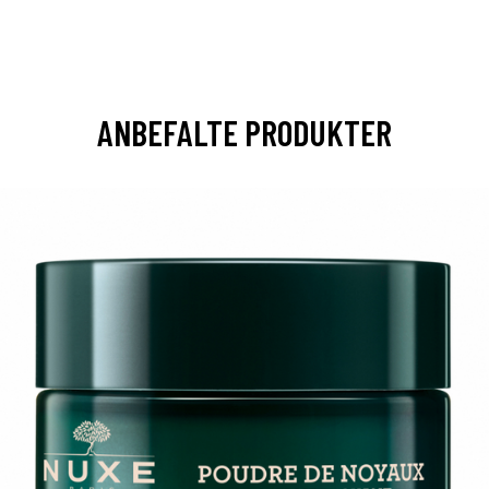
ANBEFALTE PRODUKTER