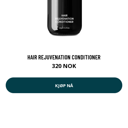
HAIR REJUVENATION CONDITIONER
320 NOK
KJØP NÅ