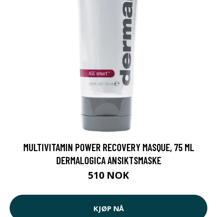
MULTIVITAMIN POWER RECOVERY MASQUE, 75 ML
DERMALOGICA ANSIKTSMASKE
510 NOK
KJØP NÅ