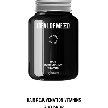
HAIR REJUVENATION VITAMINS
320 NOK