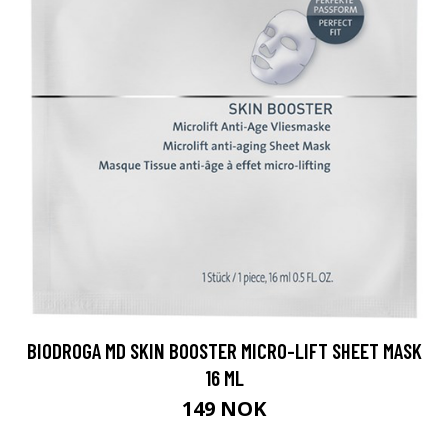
BIODROGA MD SKIN BOOSTER MICRO-LIFT SHEET MASK
16 ML
149 NOK