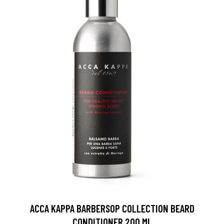
ACCA KAPPA BARBERSOP COLLECTION BEARD
CONDITIONER 200 ML