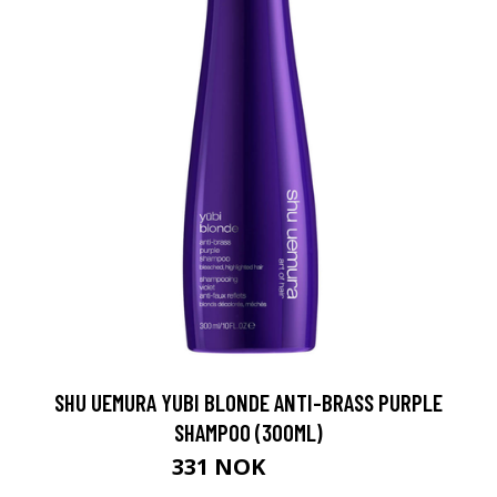
SHU UEMURA YUBI BLONDE ANTI-BRASS PURPLE
SHAMPOO (300ML)
331 NOK
364 NOK