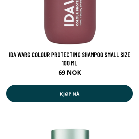
IDA WARG COLOUR PROTECTING SHAMPOO SMALL SIZE
100 ML
69 NOK
KJØP NÅ