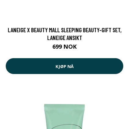
LANEIGE X BEAUTY MALL SLEEPING BEAUTY-GIFT SET,
LANEIGE ANSIKT
699 NOK
KJØP NÅ