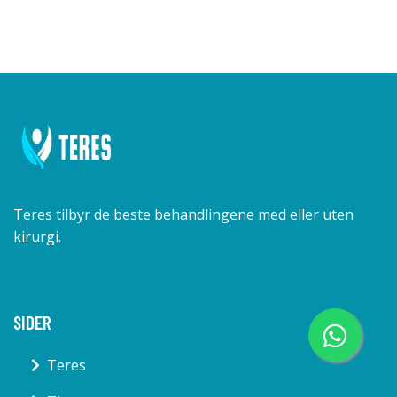
Teres tilbyr de beste behandlingene med eller uten
kirurgi.
SIDER
Teres