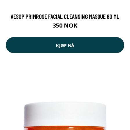
AESOP PRIMROSE FACIAL CLEANSING MASQUE 60 ML
350 NOK
KJØP NÅ