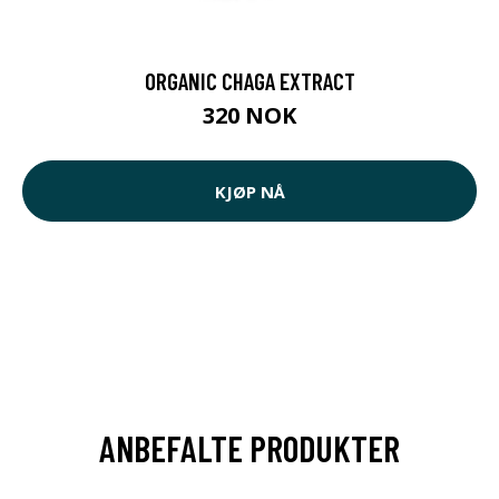
ORGANIC CHAGA EXTRACT
320 NOK
KJØP NÅ
ANBEFALTE PRODUKTER