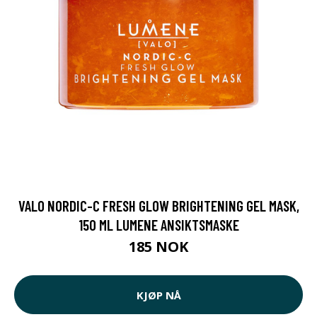
VALO NORDIC-C FRESH GLOW BRIGHTENING GEL MASK,
150 ML LUMENE ANSIKTSMASKE
185 NOK
KJØP NÅ