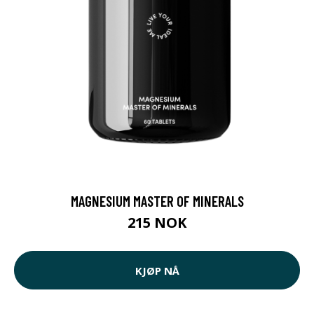
MAGNESIUM MASTER OF MINERALS
215 NOK
KJØP NÅ