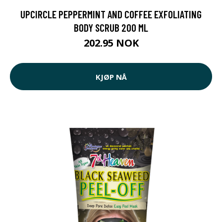
UPCIRCLE PEPPERMINT AND COFFEE EXFOLIATING
BODY SCRUB 200 ML
202.95 NOK
KJØP NÅ