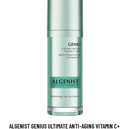
ALGENIST GENIUS ULTIMATE ANTI-AGING VITAMIN C+