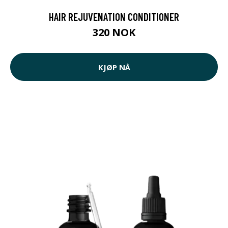
HAIR REJUVENATION CONDITIONER
320 NOK
KJØP NÅ