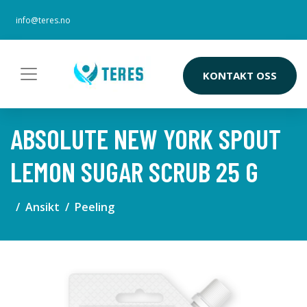
info@teres.no
KONTAKT OSS
ABSOLUTE NEW YORK SPOUT
LEMON SUGAR SCRUB 25 G
Ansikt
Peeling