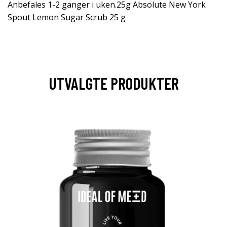
Anbefales 1-2 ganger i uken.25g Absolute New York
Spout Lemon Sugar Scrub 25 g
UTVALGTE PRODUKTER