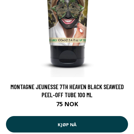
MONTAGNE JEUNESSE 7TH HEAVEN BLACK SEAWEED
PEEL-OFF TUBE 100 ML
75 NOK
KJØP NÅ