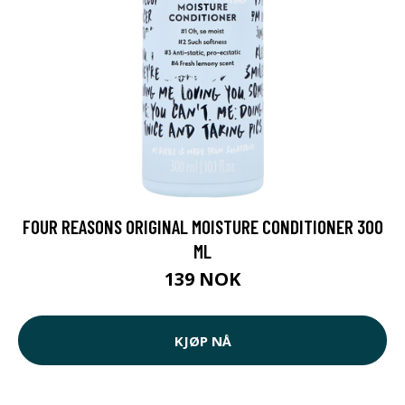
FOUR REASONS ORIGINAL MOISTURE CONDITIONER 300
ML
139 NOK
KJØP NÅ