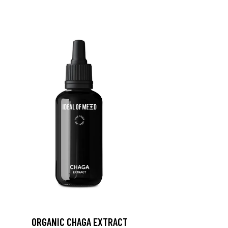
ORGANIC CHAGA EXTRACT