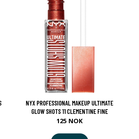
S
NYX PROFESSIONAL MAKEUP ULTIMATE
GLOW SHOTS 11 CLEMENTINE FINE
125 NOK