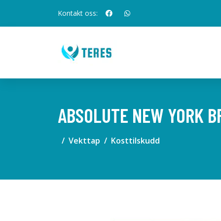
Kontakt oss:
ABSOLUTE NEW YORK BR
Vekttap
Kosttilskudd