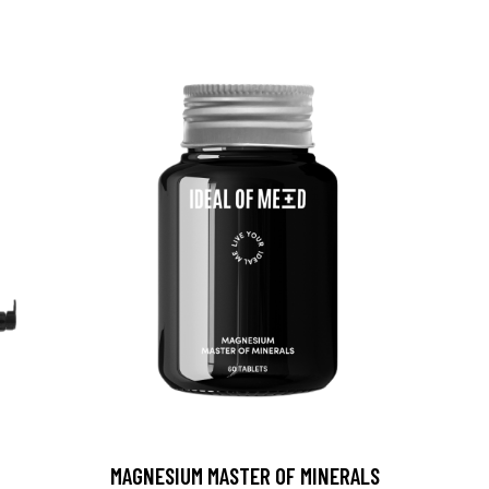
MAGNESIUM MASTER OF MINERALS