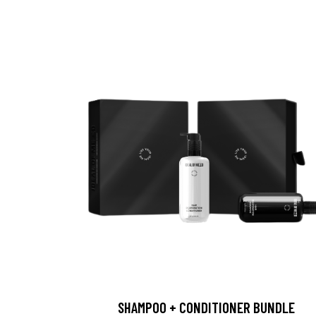
SHAMPOO + CONDITIONER BUNDLE