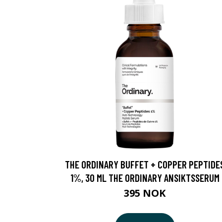
THE ORDINARY BUFFET + COPPER PEPTIDE
1%, 30 ML THE ORDINARY ANSIKTSSERUM
395 NOK