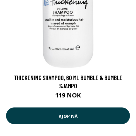
THICKENING SHAMPOO, 60 ML BUMBLE & BUMBLE
SJAMPO
119 NOK
KJØP NÅ