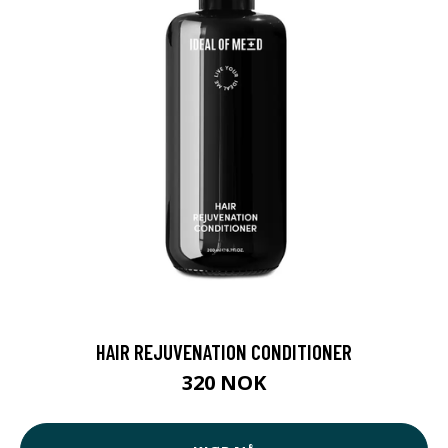
HAIR REJUVENATION CONDITIONER
320 NOK