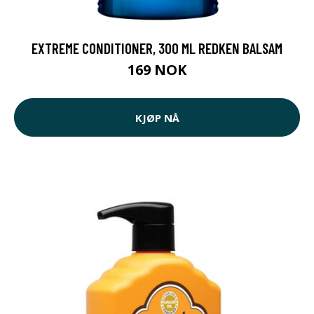
EXTREME CONDITIONER, 300 ML REDKEN BALSAM
169 NOK
KJØP NÅ