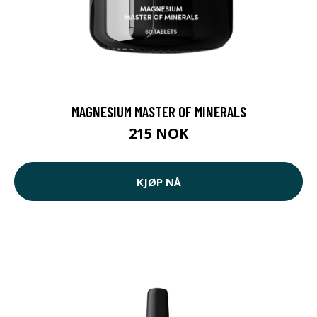
MAGNESIUM MASTER OF MINERALS
215 NOK
KJØP NÅ