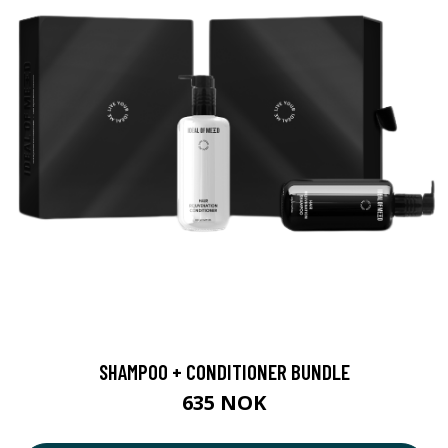
SHAMPOO + CONDITIONER BUNDLE
635 NOK