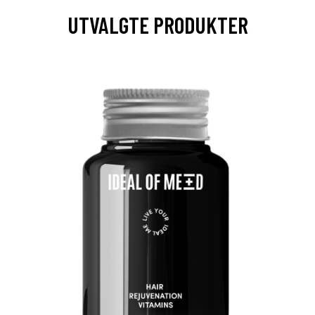
UTVALGTE PRODUKTER