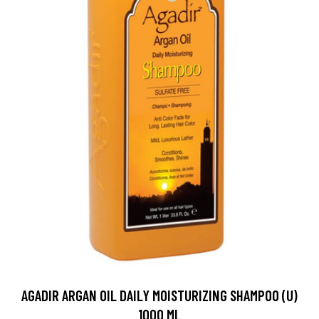
AGADIR ARGAN OIL DAILY MOISTURIZING SHAMPOO (U)
1000 ML