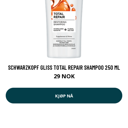
SCHWARZKOPF GLISS TOTAL REPAIR SHAMPOO 250 ML
29 NOK
KJØP NÅ