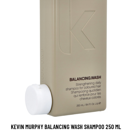
KEVIN MURPHY BALANCING WASH SHAMPOO 250 ML