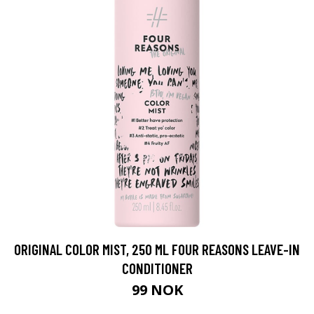
ORIGINAL COLOR MIST, 250 ML FOUR REASONS LEAVE-IN
CONDITIONER
99 NOK