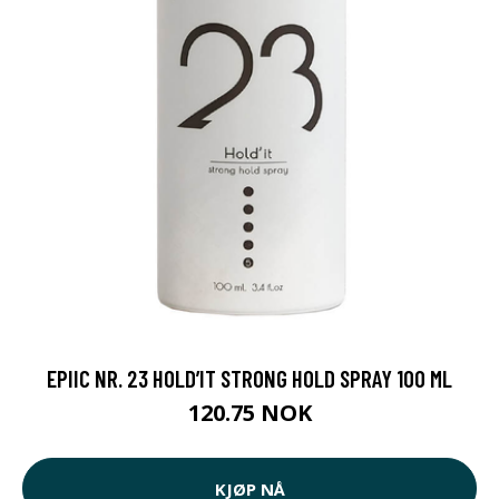
EPIIC NR. 23 HOLD’IT STRONG HOLD SPRAY 100 ML
120.75 NOK
KJØP NÅ