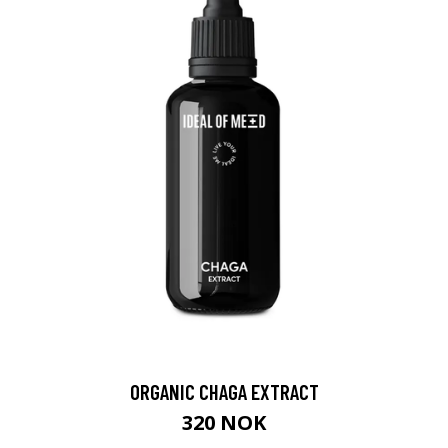
ORGANIC CHAGA EXTRACT
320 NOK